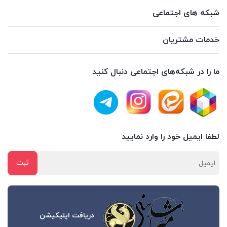
شبکه های اجتماعی
خدمات مشتریان
ما را در شبکه‌های اجتماعی دنبال کنید
لطفا ایمیل خود را وارد نمایید
دریافت اپلیکیشن