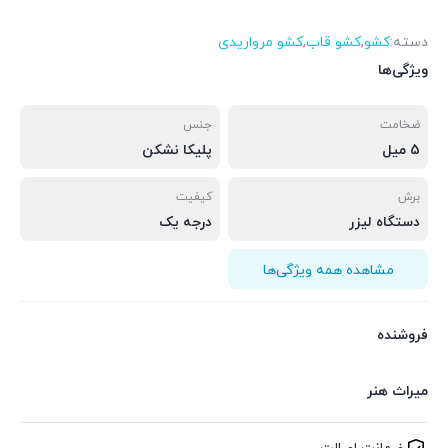
دسته:
کشو
,
کشو قاب
,
کشو مرواریدی
ویژگی‌ها
ضخامت
جنس
5 میل
پلیکا نشکن
برش
کیفیت
دستگاه لیزر
درجه یک
مشاهده همه ویژگی‌ها
فروشنده
میراث هنر