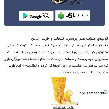
تولیدی میراث هنر، بررسی، انتخاب و خرید آنلاین
یک خرید اینترنتی مطمئن، نیازمند فروشگاهی است که بتواند کالاهایی
متنوع، باکیفیت و دارای قیمت مناسب را در مدت زمانی کوتاه به دست
مشتریان خود برساند و ضمانت بازگشت کالا هم داشته باشد؛ ویژگی‌هایی
که میراث هنر سال‌هاست بر روی آن‌ها کار کرده و توانسته از این طریق
مشتریان ثابت خود را داشته باشد.