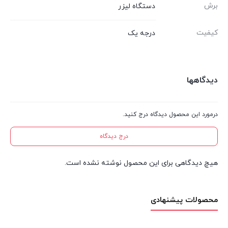
برش
دستگاه لیزر
کیفیت
درجه یک
دیدگاهها
درمورد این محصول دیدگاه درج کنید.
درج دیدگاه
هیچ دیدگاهی برای این محصول نوشته نشده است.
محصولات پیشنهادی