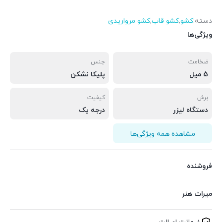
دسته:
کشو
,
کشو قاب
,
کشو مرواریدی
ویژگی‌ها
ضخامت
جنس
5 میل
پلیکا نشکن
برش
کیفیت
دستگاه لیزر
درجه یک
مشاهده همه ویژگی‌ها
فروشنده
میراث هنر