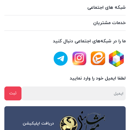
شبکه های اجتماعی
خدمات مشتریان
ما را در شبکه‌های اجتماعی دنبال کنید
لطفا ایمیل خود را وارد نمایید
دریافت اپلیکیشن