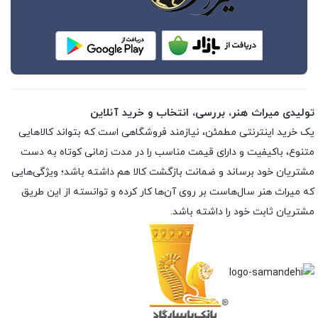
تولیدی میراث هنر، بررسی، انتخاب و خرید آنلاین
یک خرید اینترنتی مطمئن، نیازمند فروشگاهی است که بتواند کالاهایی
متنوع، باکیفیت و دارای قیمت مناسب را در مدت زمانی کوتاه به دست
مشتریان خود برساند و ضمانت بازگشت کالا هم داشته باشد؛ ویژگی‌هایی
که میراث هنر سال‌هاست بر روی آن‌ها کار کرده و توانسته از این طریق
مشتریان ثابت خود را داشته باشد.