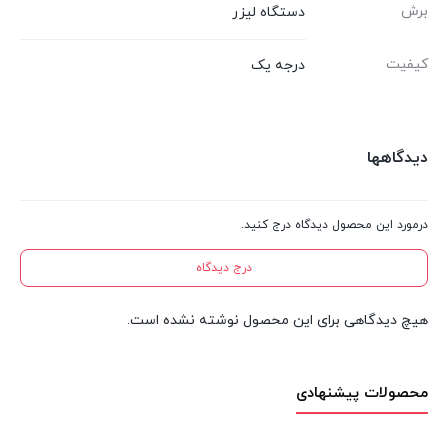
برش
دستگاه لیزر
کیفیت
درجه یک
دیدگاهها
درمورد این محصول دیدگاه درج کنید.
درج دیدگاه
هیچ دیدگاهی برای این محصول نوشته نشده است.
محصولات پیشنهادی