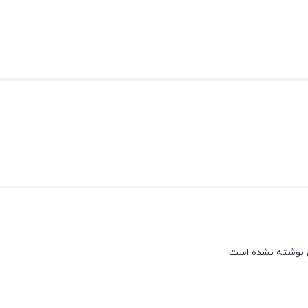
 نوشته نشده است.