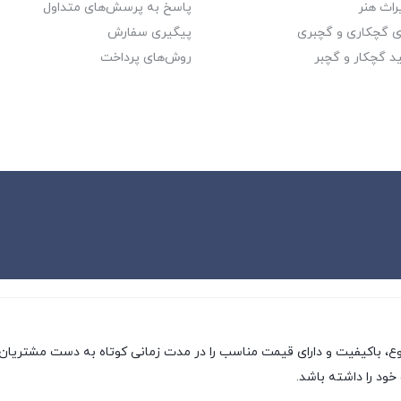
راث هنر
پاسخ به پرسش‌های متداول
ای گچکاری و گچبری
پیگیری سفارش
د گچکار و گچبر
روش‌های پرداخت
وع، باکیفیت و دارای قیمت مناسب را در مدت زمانی کوتاه به دست مشتریان 
خود را داشته باشد.