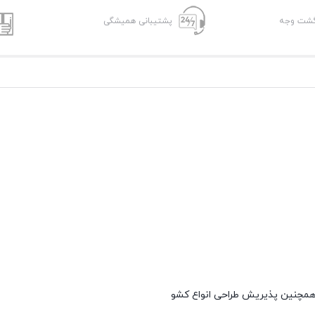
پشتیبانی همیشگی
و همچنین پذیریش طراحی انواع کشو