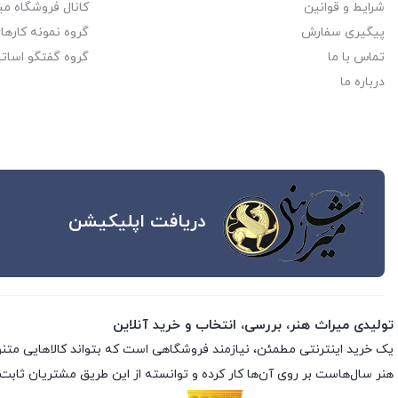
شرایط و قوانین
کانال فروشگاه می
پیگیری سفارش
گروه نمونه کاره
تماس با ما
گروه گفتگو اساتی
درباره ما
دریافت اپلیکیشن
تولیدی میراث هنر، بررسی، انتخاب و خرید آنلاین
یک خرید اینترنتی مطمئن، نیازمند فروشگاهی است که بتواند کالاهایی متن
هنر سال‌هاست بر روی آن‌ها کار کرده و توانسته از این طریق مشتریان ثابت 