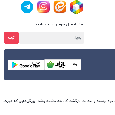
لطفا ایمیل خود را وارد نمایید
خود برساند و ضمانت بازگشت کالا هم داشته باشد؛ ویژگی‌هایی که میراث