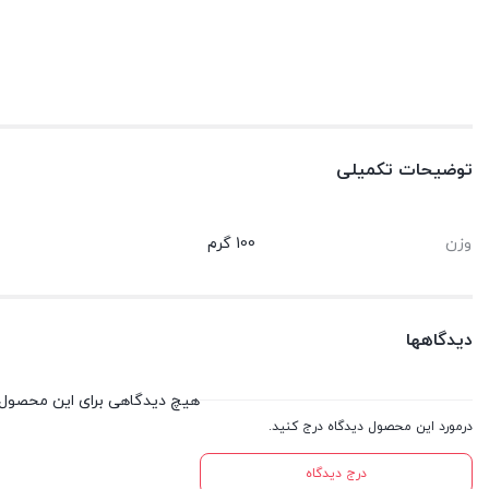
توضیحات تکمیلی
وزن
100 گرم
دیدگاهها
هیچ دیدگاهی برای این محصول
درمورد این محصول دیدگاه درج کنید.
درج دیدگاه