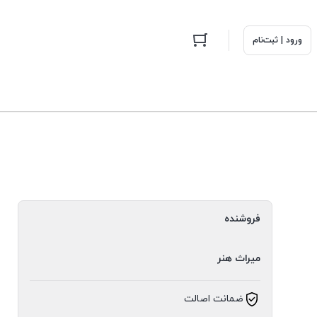
ورود | ثبت‌نام
فروشنده
میراث هنر
ضمانت اصالت