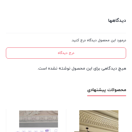
دیدگاهها
درمورد این محصول دیدگاه درج کنید.
درج دیدگاه
هیچ دیدگاهی برای این محصول نوشته نشده است.
محصولات پیشنهادی