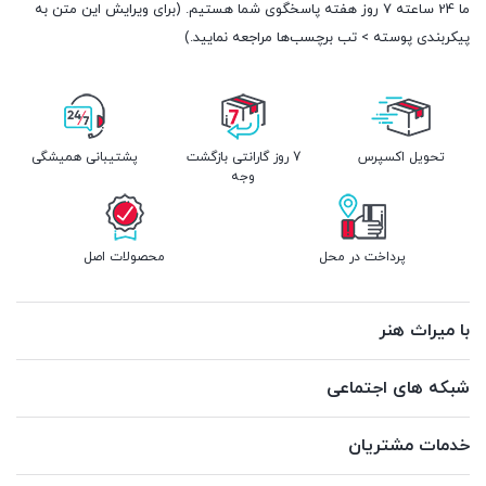
ما 24 ساعته 7 روز هفته پاسخگوی شما هستیم. (برای ویرایش این متن به
پیکربندی پوسته > تب برچسب‌ها مراجعه نمایید.)
تحویل اکسپرس
7 روز گارانتی بازگشت
پشتیبانی همیشگی
وجه
پرداخت در محل
محصولات اصل
با میراث هنر
شبکه های اجتماعی
خدمات مشتریان