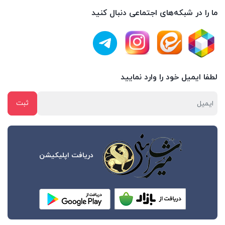
ما را در شبکه‌های اجتماعی دنبال کنید
لطفا ایمیل خود را وارد نمایید
دریافت اپلیکیشن