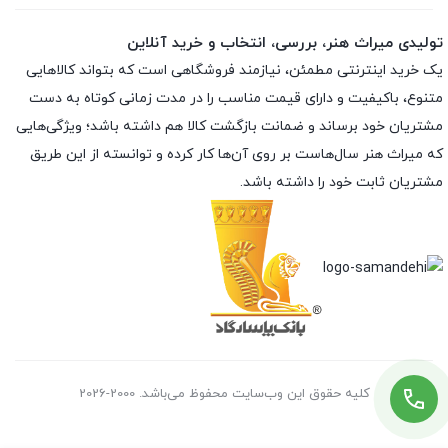
تولیدی میراث هنر، بررسی، انتخاب و خرید آنلاین
یک خرید اینترنتی مطمئن، نیازمند فروشگاهی است که بتواند کالاهایی
متنوع، باکیفیت و دارای قیمت مناسب را در مدت زمانی کوتاه به دست
مشتریان خود برساند و ضمانت بازگشت کالا هم داشته باشد؛ ویژگی‌هایی
که میراث هنر سال‌هاست بر روی آن‌ها کار کرده و توانسته از این طریق
مشتریان ثابت خود را داشته باشد.
کلیه حقوق این وب‌سایت محفوظ می‌باشد. 2000-2026