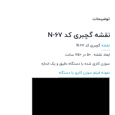
توضیحات
نقشه گچبری کد N-67
نقشه
گچبری کد N-67
ابعاد نقشه : 50 در 750 سانت
سوزن کاری شده با دستگاه دقیق و یک اندازه
نمونه فیلم سوزن کاری با دستگاه