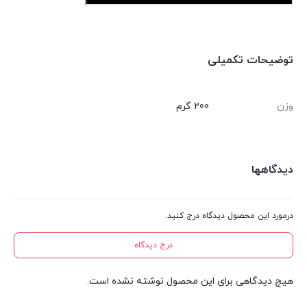
توضیحات تکمیلی
وزن
200 گرم
دیدگاهها
درمورد این محصول دیدگاه درج کنید.
درج دیدگاه
هیچ دیدگاهی برای این محصول نوشته نشده است.