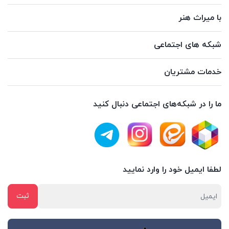
با میراث هنر
شبکه های اجتماعی
خدمات مشتریان
ما را در شبکه‌های اجتماعی دنبال کنید
لطفا ایمیل خود را وارد نمایید