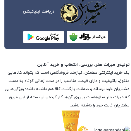
دریافت اپلیکیشن
تولیدی میراث هنر، بررسی، انتخاب و خرید آنلاین
یک خرید اینترنتی مطمئن، نیازمند فروشگاهی است که بتواند کالاهایی
متنوع، باکیفیت و دارای قیمت مناسب را در مدت زمانی کوتاه به دست
مشتریان خود برساند و ضمانت بازگشت کالا هم داشته باشد؛ ویژگی‌هایی
که میراث هنر سال‌هاست بر روی آن‌ها کار کرده و توانسته از این طریق
مشتریان ثابت خود را داشته باشد.