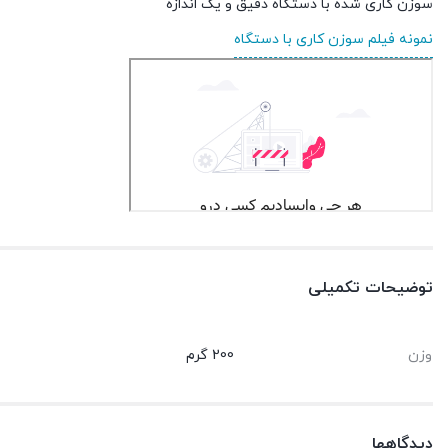
سوزن کاری شده با دستگاه دقیق و یک اندازه
نمونه فیلم سوزن کاری با دستگاه
توضیحات تکمیلی
وزن
200 گرم
دیدگاهها