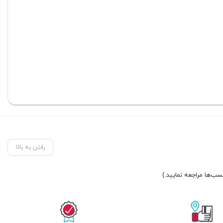
رفتن به بالا