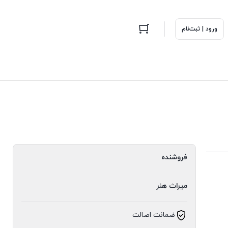
ورود | ثبت‌نام
فروشنده
میراث هنر
ضمانت اصالت