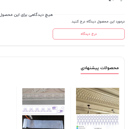
هیچ دیدگاهی برای این محصول
درمورد این محصول دیدگاه درج کنید.
درج دیدگاه
محصولات پیشنهادی