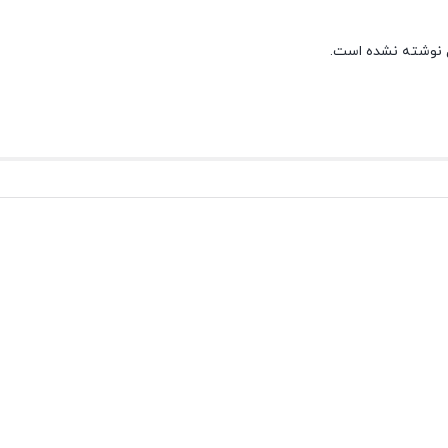
 نوشته نشده است.