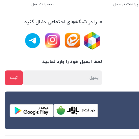
پرداخت در محل
محصولات اصل
ما را در شبکه‌های اجتماعی دنبال کنید
لطفا ایمیل خود را وارد نمایید