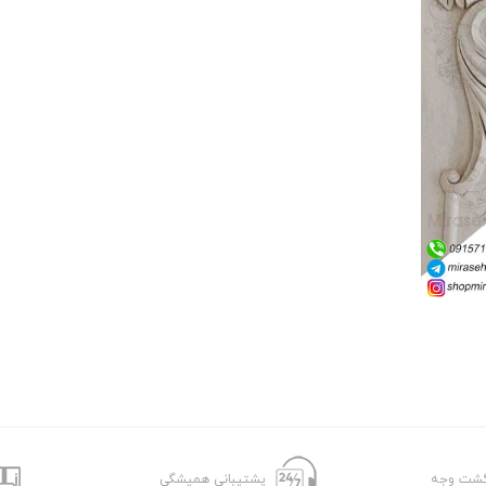
پشتیبانی همیشگی