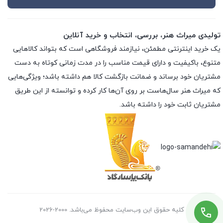
تولیدی میراث هنر، بررسی، انتخاب و خرید آنلاین
یک خرید اینترنتی مطمئن، نیازمند فروشگاهی است که بتواند کالاهایی
متنوع، باکیفیت و دارای قیمت مناسب را در مدت زمانی کوتاه به دست
مشتریان خود برساند و ضمانت بازگشت کالا هم داشته باشد؛ ویژگی‌هایی
که میراث هنر سال‌هاست بر روی آن‌ها کار کرده و توانسته از این طریق
مشتریان ثابت خود را داشته باشد.
کلیه حقوق این وب‌سایت محفوظ می‌باشد. 2000-2026