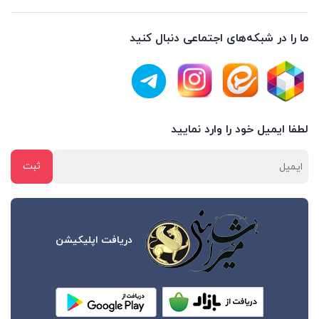
ما را در شبکه‌های اجتماعی دنبال کنید
لطفا ایمیل خود را وارد نمایید
دریافت اپلیکیشن