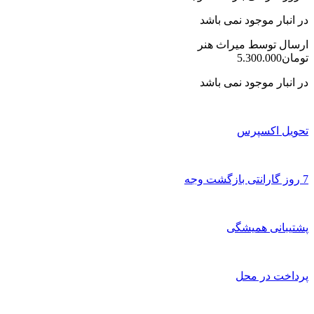
در انبار موجود نمی باشد
ارسال توسط میراث هنر
تومان
5.300.000
در انبار موجود نمی باشد
تحویل اکسپرس
7 روز گارانتی بازگشت وجه
پشتیبانی همیشگی
پرداخت در محل