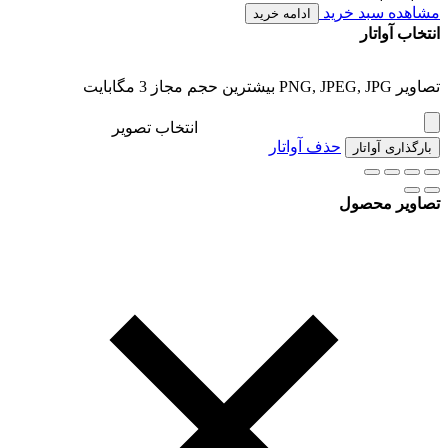
مشاهده سبد خرید
ادامه خرید
انتخاب آواتار
تصاویر PNG, JPEG, JPG بیشترین حجم مجاز 3 مگابایت
انتخاب تصویر
حذف آواتار
بارگذاری آواتار
تصاویر محصول