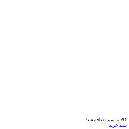
کالا به سبد اضافه شد!
سبد خرید