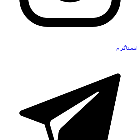
اینستاگرام