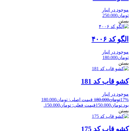
موجود در انبار
تومان
250.000
بستن
الگو کد ۴۰۰۶
موجود در انبار
تومان
180.000
بستن
کشو قاب کد 181
موجود در انبار
17%
تومان
180.000
قیمت اصلی: تومان180.000
بود.
تومان
150.000
قیمت فعلی: تومان150.000.
بستن
کشو قاب کد 175