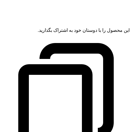
این محصول را با دوستان خود به اشتراک بگذارید.