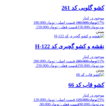
کشو گلویی کد 261
موجود در انبار
17%
تومان
180.000
قیمت اصلی: تومان180.000
بود.
تومان
150.000
قیمت فعلی: تومان150.000.
بستن
نقشه و کشو گچبری کد H-122
موجود در انبار
11%
تومان
280.000
قیمت اصلی: تومان280.000
بود.
تومان
250.000
قیمت فعلی: تومان250.000.
بستن
کشو قاب کد 66
موجود در انبار
25%
تومان
120.000
قیمت اصلی: تومان120.000
بود.
تومان
90.000
قیمت فعلی: تومان90.000.