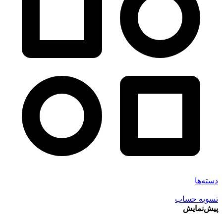
دسته‌ها
تسویه حساب
پیش‌نمایش