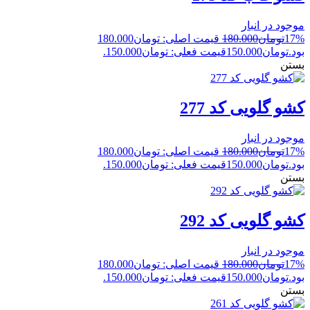
موجود در انبار
17%
تومان
180.000
قیمت اصلی: تومان180.000
بود.
تومان
150.000
قیمت فعلی: تومان150.000.
بستن
کشو گلویی کد 277
موجود در انبار
17%
تومان
180.000
قیمت اصلی: تومان180.000
بود.
تومان
150.000
قیمت فعلی: تومان150.000.
بستن
کشو گلویی کد 292
موجود در انبار
17%
تومان
180.000
قیمت اصلی: تومان180.000
بود.
تومان
150.000
قیمت فعلی: تومان150.000.
بستن