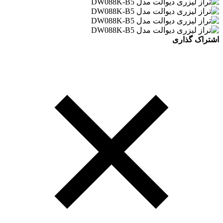
اشتراک گذاری