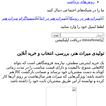
روش‌های پرداخت
ما را در شبکه‌های اجتماعی دنبال کنید
لطفا ایمیل خود را وارد نمایید
دریافت اپلیکیشن
تولیدی میراث هنر، بررسی، انتخاب و خرید آنلاین
یک خرید اینترنتی مطمئن، نیازمند فروشگاهی است که بتواند
کالاهایی متنوع، باکیفیت و دارای قیمت مناسب را در مدت زمانی
کوتاه به دست مشتریان خود برساند و ضمانت بازگشت کالا هم
داشته باشد؛ ویژگی‌هایی که میراث هنر سال‌هاست بر روی آن‌ها کار
کرده و توانسته از این طریق مشتریان ثابت خود را داشته باشد.