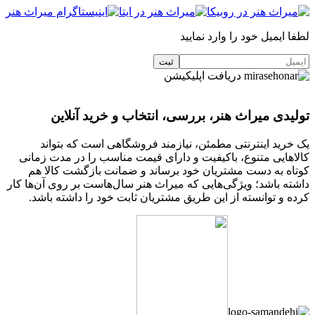
لطفا ایمیل خود را وارد نمایید
دریافت اپلیکیشن
تولیدی میراث هنر، بررسی، انتخاب و خرید آنلاین
یک خرید اینترنتی مطمئن، نیازمند فروشگاهی است که بتواند
کالاهایی متنوع، باکیفیت و دارای قیمت مناسب را در مدت زمانی
کوتاه به دست مشتریان خود برساند و ضمانت بازگشت کالا هم
داشته باشد؛ ویژگی‌هایی که میراث هنر سال‌هاست بر روی آن‌ها کار
کرده و توانسته از این طریق مشتریان ثابت خود را داشته باشد.