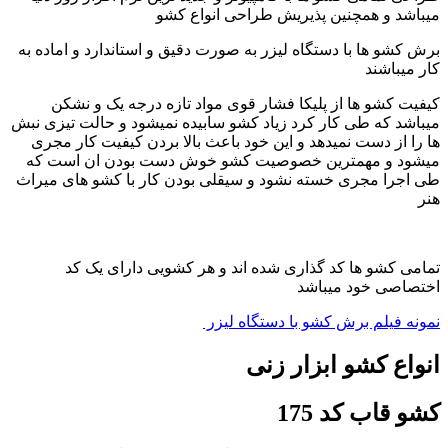
میباشد و همچنین پذیریش طراحی انواع کشو
برش کشو ها با دستگاه لیزر به صورت دقیق و استاندارد و اماده به
کار میباشند
کیفیت کشو ها از پلیکا فشار قوی مواد تازه درجه یک و نشکن
میباشد که طی کار کرد زیاد کشو سابیده نمیشود و حالت تیزی نبش
ها را از دست نمیدهد و این خود باعث بالا بردن کیفیت کار مجری
میشود و مهمترین خصوصیت کشو خوش دست بودن ان است که
طی اجرا مجری خسته نشود و سیقلی بودن کار با کشو های میراث
هنر
تمامی کشو ها کد گذاری شده اند و هر کشویی دارای یک کد
اختصاصی خود میباشد
نمونه فیلم برش کشو با دستگاه لیزر
انواع کشو ابزار زنی
کشو قاب کد 175