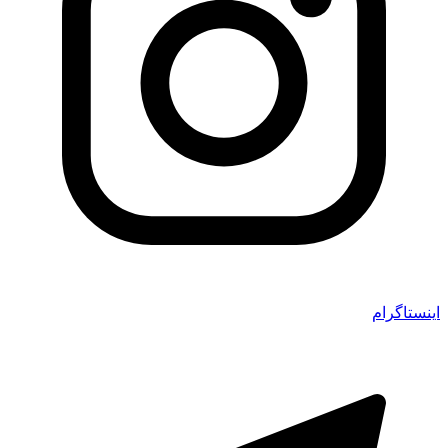
اینستاگرام