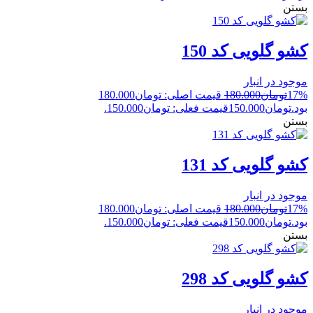
بستن
کشو گلویی کد 150
موجود در انبار
17%
تومان
180.000
قیمت اصلی: تومان180.000
بود.
تومان
150.000
قیمت فعلی: تومان150.000.
بستن
کشو گلویی کد 131
موجود در انبار
17%
تومان
180.000
قیمت اصلی: تومان180.000
بود.
تومان
150.000
قیمت فعلی: تومان150.000.
بستن
کشو گلویی کد 298
موجود در انبار