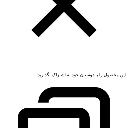
این محصول را با دوستان خود به اشتراک بگذارید.