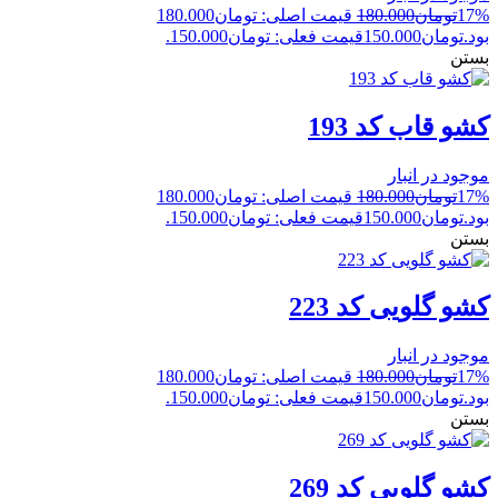
17%
تومان
180.000
قیمت اصلی: تومان180.000
بود.
تومان
150.000
قیمت فعلی: تومان150.000.
بستن
کشو قاب کد 193
موجود در انبار
17%
تومان
180.000
قیمت اصلی: تومان180.000
بود.
تومان
150.000
قیمت فعلی: تومان150.000.
بستن
کشو گلویی کد 223
موجود در انبار
17%
تومان
180.000
قیمت اصلی: تومان180.000
بود.
تومان
150.000
قیمت فعلی: تومان150.000.
بستن
کشو گلویی کد 269