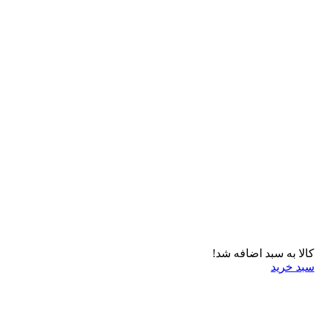
کالا به سبد اضافه شد!
سبد خرید