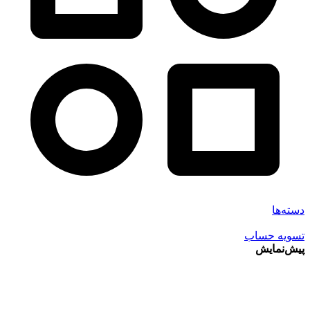
دسته‌ها
تسویه حساب
پیش‌نمایش