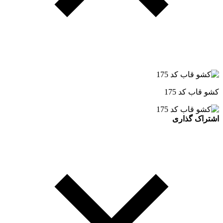
کشو قاب کد 175
اشتراک گذاری