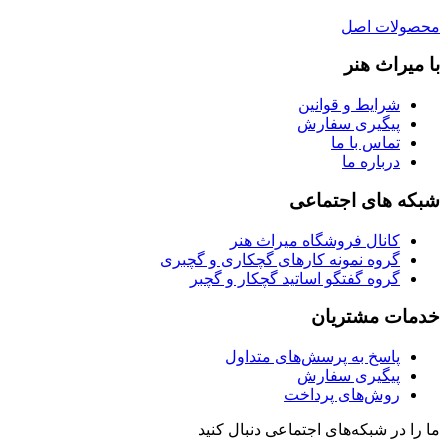
محصولات اصل
با میراث هنر
شرایط و قوانین
پیگیری سفارش
تماس با ما
درباره ما
شبکه های اجتماعی
کانال فروشگاه میراث هنر
گروه نمونه کارهای گچکاری و گچبری
گروه گفتگو اساتید گچکار و گچبر
خدمات مشتریان
پاسخ به پرسش‌های متداول
پیگیری سفارش
روش‌های پرداخت
ما را در شبکه‌های اجتماعی دنبال کنید