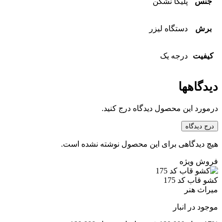
جنس
پلیکا نشکن
برش
دستگاه لیزر
کیفیت
درجه یک
دیدگاهها
درمورد این محصول دیدگاه درج کنید.
درج دیدگاه
هیچ دیدگاهی برای این محصول نوشته نشده است.
فروش ویژه
کشو قاب کد 175
میراث هنر
موجود در انبار