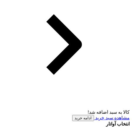
کالا به سبد اضافه شد!
مشاهده سبد خرید
ادامه خرید
انتخاب آواتار