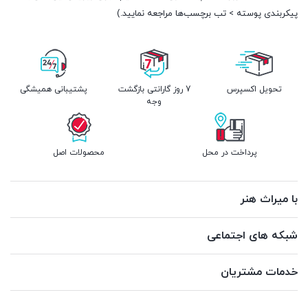
پیکربندی پوسته > تب برچسب‌ها مراجعه نمایید.)
تحویل اکسپرس
7 روز گارانتی بازگشت
پشتیبانی همیشگی
وجه
پرداخت در محل
محصولات اصل
با میراث هنر
شبکه های اجتماعی
خدمات مشتریان