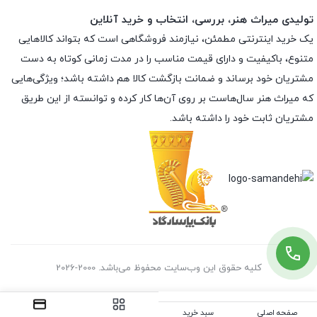
تولیدی میراث هنر، بررسی، انتخاب و خرید آنلاین
یک خرید اینترنتی مطمئن، نیازمند فروشگاهی است که بتواند کالاهایی
متنوع، باکیفیت و دارای قیمت مناسب را در مدت زمانی کوتاه به دست
مشتریان خود برساند و ضمانت بازگشت کالا هم داشته باشد؛ ویژگی‌هایی
که میراث هنر سال‌هاست بر روی آن‌ها کار کرده و توانسته از این طریق
مشتریان ثابت خود را داشته باشد.
کلیه حقوق این وب‌سایت محفوظ می‌باشد. 2000-2026
صفحه اصلی
سبد خرید