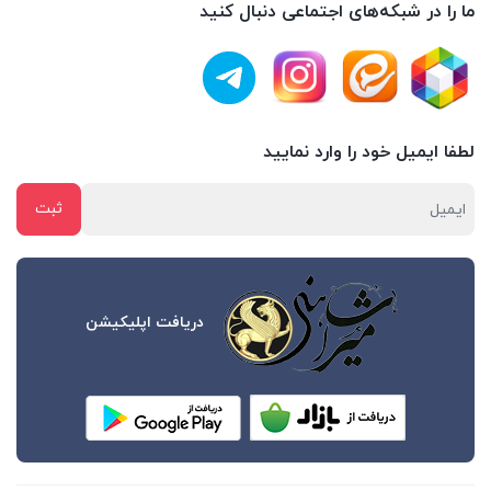
ما را در شبکه‌های اجتماعی دنبال کنید
لطفا ایمیل خود را وارد نمایید
دریافت اپلیکیشن