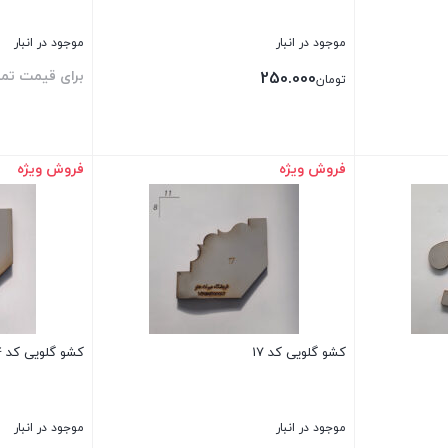
موجود در انبار
موجود در انبار
برای قیمت تم
250.000
تومان
فروش ویژه
فروش ویژه
بستن
بستن
کشو گلویی کد 17
کشو گلویی کد 14
موجود در انبار
موجود در انبار