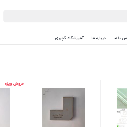
س با ما
درباره ما
آموزشگاه گچبری
فروش ویژه