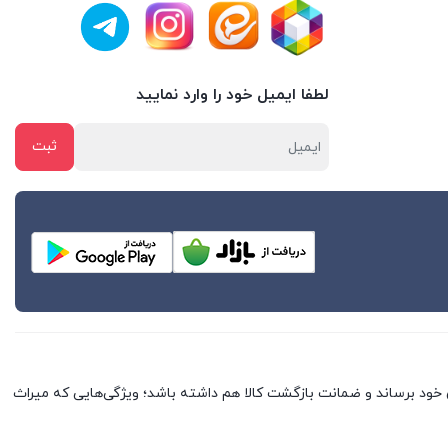
لطفا ایمیل خود را وارد نمایید
خود برساند و ضمانت بازگشت کالا هم داشته باشد؛ ویژگی‌هایی که میراث