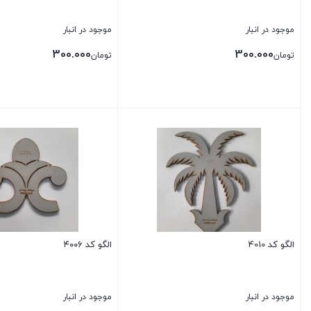
موجود در انبار
موجود در انبار
300.000
300.000
تومان
تومان
بستن
بستن
الگو کد 4010
الگو کد ۴۰۰۶
موجود در انبار
موجود در انبار