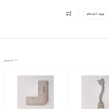
ورود | ثبت‌نام
20 محصول