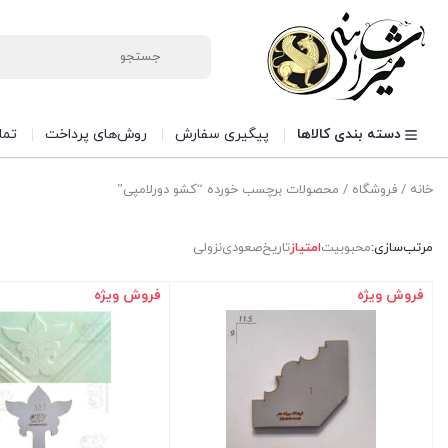
دسته بندی کالاها
پیگیری سفارش
روش‌های پرداخت
تما
خانه
/
فروشگاه
/ محصولات برچسب خورده “کشو دورلامپی”
مرتب‌سازی:
محبوبیت
امتیاز
تاریخ
صعودی
نزولی
فروش ویژه
فروش ویژه