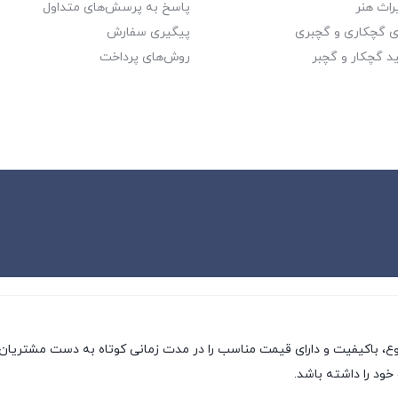
راث هنر
پاسخ به پرسش‌های متداول
ای گچکاری و گچبری
پیگیری سفارش
د گچکار و گچبر
روش‌های پرداخت
وع، باکیفیت و دارای قیمت مناسب را در مدت زمانی کوتاه به دست مشتریان 
خود را داشته باشد.