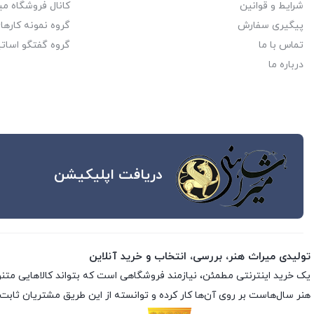
شرایط و قوانین
کانال فروشگاه می
پیگیری سفارش
گروه نمونه کاره
تماس با ما
گروه گفتگو اساتی
درباره ما
دریافت اپلیکیشن
تولیدی میراث هنر، بررسی، انتخاب و خرید آنلاین
یک خرید اینترنتی مطمئن، نیازمند فروشگاهی است که بتواند کالاهایی متن
هنر سال‌هاست بر روی آن‌ها کار کرده و توانسته از این طریق مشتریان ثابت 