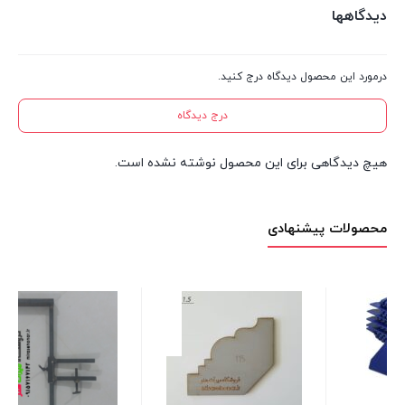
دیدگاهها
درمورد این محصول دیدگاه درج کنید.
درج دیدگاه
هیچ دیدگاهی برای این محصول نوشته نشده است.
محصولات پیشنهادی