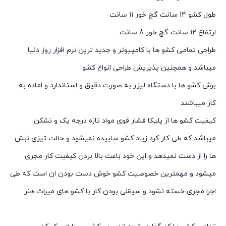
طول کشو 14 سانت گچ خور 11 سانت
ارتفاع 12 سانت گچ خور 8 سانت
طراحی تمامی کشو ها با کامپیوتر و جدید ترین نرم افزار روز دنیا
میباشد و همچنین پذیریش طراحی انواع کشو
برش کشو ها با دستگاه لیزر به صورت دقیق و استاندارد و اماده به
کار میباشند
کیفیت کشو ها از پلیکا فشار قوی مواد تازه درجه یک و نشکن
میباشد که طی کار کرد زیاد کشو سابیده نمیشود و حالت تیزی نبش
ها را از دست نمیدهد و این خود باعث بالا بردن کیفیت کار مجری
میشود و مهمترین خصوصیت کشو خوش دست بودن ان است که طی
اجرا مجری خسته نشود و سیقلی بودن کار با کشو های میراث هنر