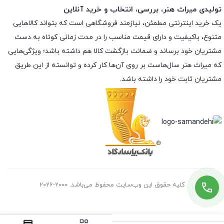
تولیدی میراث هنر، بررسی، انتخاب و خرید آنلاین
یک خرید اینترنتی مطمئن، نیازمند فروشگاهی است که بتواند کالاهایی
متنوع، باکیفیت و دارای قیمت مناسب را در مدت زمانی کوتاه به دست
مشتریان خود برساند و ضمانت بازگشت کالا هم داشته باشد؛ ویژگی‌هایی
که میراث هنر سال‌هاست بر روی آن‌ها کار کرده و توانسته از این طریق
مشتریان ثابت خود را داشته باشد.
کلیه حقوق این وب‌سایت محفوظ می‌باشد. 2000-2026