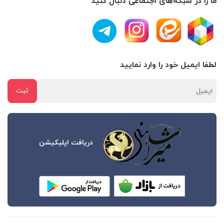
ما را در شبکه‌های اجتماعی دنبال کنید
لطفا ایمیل خود را وارد نمایید
دریافت اپلیکیشن