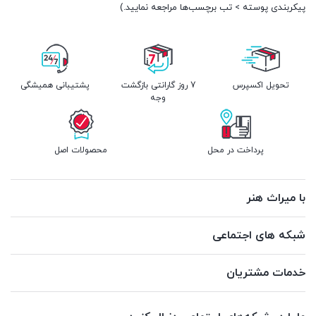
پیکربندی پوسته > تب برچسب‌ها مراجعه نمایید.)
تحویل اکسپرس
7 روز گارانتی بازگشت
پشتیبانی همیشگی
وجه
پرداخت در محل
محصولات اصل
با میراث هنر
شبکه های اجتماعی
خدمات مشتریان