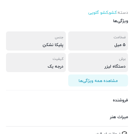
دسته:
کشو
,
کشو گلویی
ویژگی‌ها
ضخامت
جنس
5 میل
پلیکا نشکن
برش
کیفیت
دستگاه لیزر
درجه یک
مشاهده همه ویژگی‌ها
فروشنده
میراث هنر