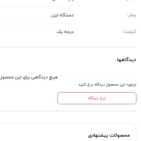
برش
دستگاه لیزر
کیفیت
درجه یک
دیدگاهها
هیچ دیدگاهی برای این محصول
درمورد این محصول دیدگاه درج کنید.
درج دیدگاه
محصولات پیشنهادی