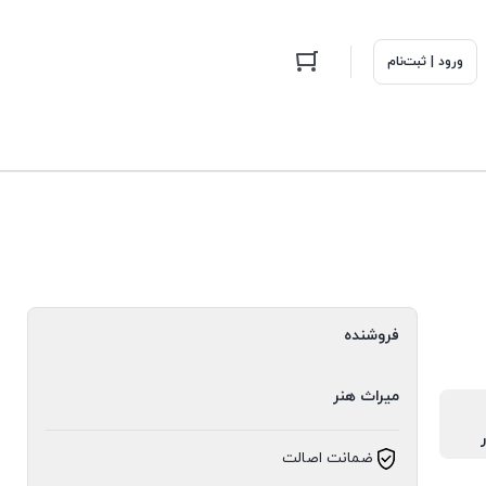
ورود | ثبت‌نام
فروشنده
میراث هنر
ضمانت اصالت