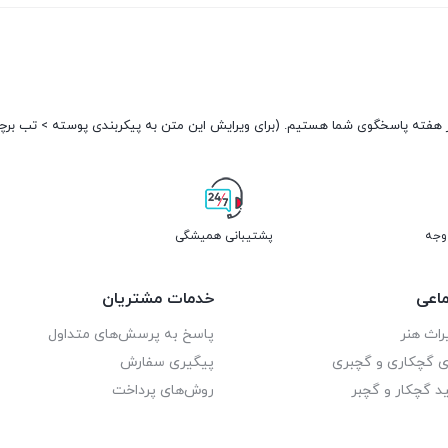
پشتیبانی همیشگی
اعی
خدمات مشتریان
راث هنر
پاسخ به پرسش‌های متداول
ای گچکاری و گچبری
پیگیری سفارش
د گچکار و گچبر
روش‌های پرداخت