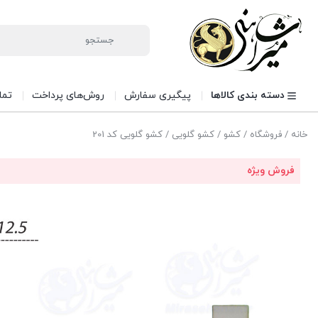
دسته بندی کالاها
پیگیری سفارش
روش‌های پرداخت
تما
خانه
/
فروشگاه
/
کشو
/
کشو گلویی
/ کشو گلویی کد 201
فروش ویژه