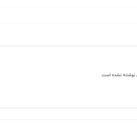
 نوشته نشده است.