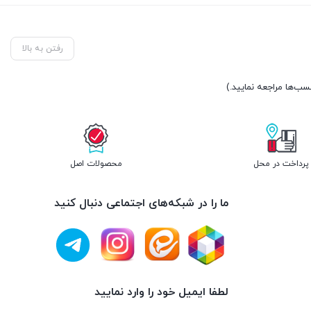
رفتن به بالا
پرداخت در محل
محصولات اصل
ما را در شبکه‌های اجتماعی دنبال کنید
لطفا ایمیل خود را وارد نمایید