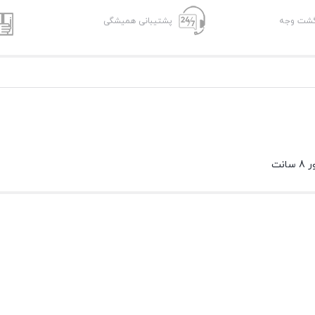
پشتیبانی همیشگی