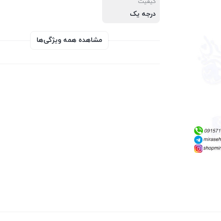
کیفیت
درجه یک
مشاهده همه ویژگی‌ها