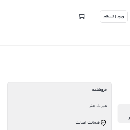
ورود | ثبت‌نام
فروشنده
میراث هنر
ضمانت اصالت