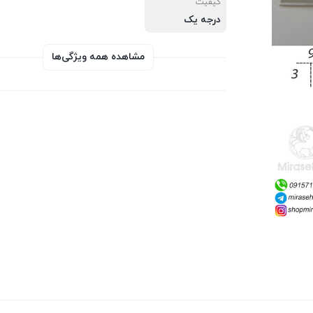
کیفیت
درجه یک
مشاهده همه ویژگی‌ها