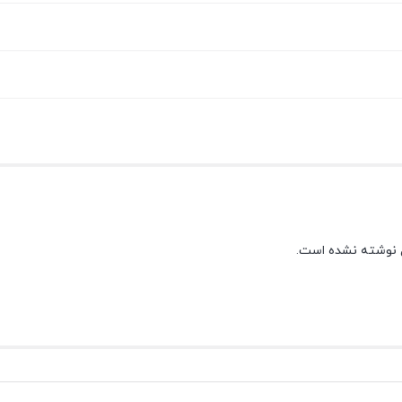
 نوشته نشده است.