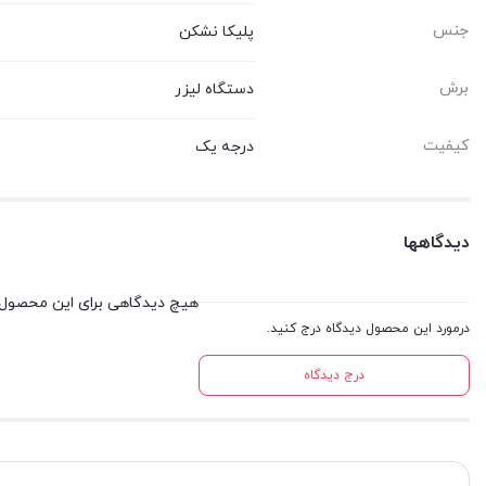
جنس
پلیکا نشکن
برش
دستگاه لیزر
کیفیت
درجه یک
دیدگاهها
هیچ دیدگاهی برای این محصول
درمورد این محصول دیدگاه درج کنید.
درج دیدگاه