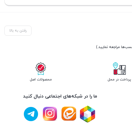
فعلی:
فعلی:
تومان150.000.
تومان300.000.
رفتن به بالا
پرداخت در محل
محصولات اصل
ما را در شبکه‌های اجتماعی دنبال کنید