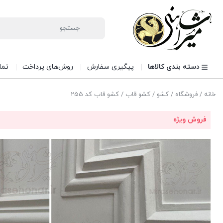
دسته بندی کالاها
پیگیری سفارش
روش‌های پرداخت
تما
خانه
/
فروشگاه
/
کشو
/
کشو قاب
/ کشو قاب کد 255
فروش ویژه