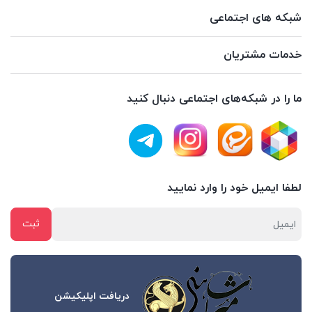
شبکه های اجتماعی
خدمات مشتریان
ما را در شبکه‌های اجتماعی دنبال کنید
لطفا ایمیل خود را وارد نمایید
دریافت اپلیکیشن