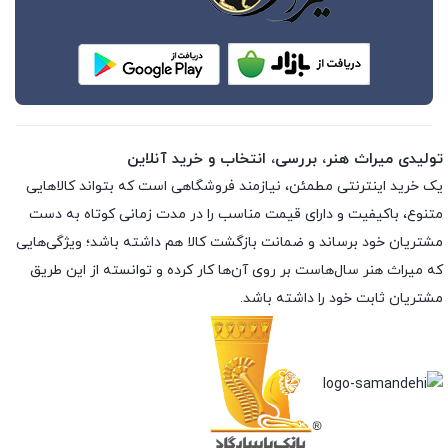
تولیدی میراث هنر، بررسی، انتخاب و خرید آنلاین
یک خرید اینترنتی مطمئن، نیازمند فروشگاهی است که بتواند کالاهایی
متنوع، باکیفیت و دارای قیمت مناسب را در مدت زمانی کوتاه به دست
مشتریان خود برساند و ضمانت بازگشت کالا هم داشته باشد؛ ویژگی‌هایی
که میراث هنر سال‌هاست بر روی آن‌ها کار کرده و توانسته از این طریق
مشتریان ثابت خود را داشته باشد.