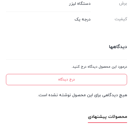
برش
دستگاه لیزر
کیفیت
درجه یک
دیدگاهها
درمورد این محصول دیدگاه درج کنید.
درج دیدگاه
هیچ دیدگاهی برای این محصول نوشته نشده است.
محصولات پیشنهادی