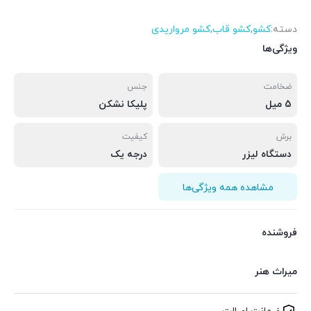
دسته:
کشو
,
کشو قاب
,
کشو مرواریدی
ویژگی‌ها
ضخامت
جنس
5 میل
پلیکا نشکن
برش
کیفیت
دستگاه لیزر
درجه یک
مشاهده همه ویژگی‌ها
فروشنده
میراث هنر