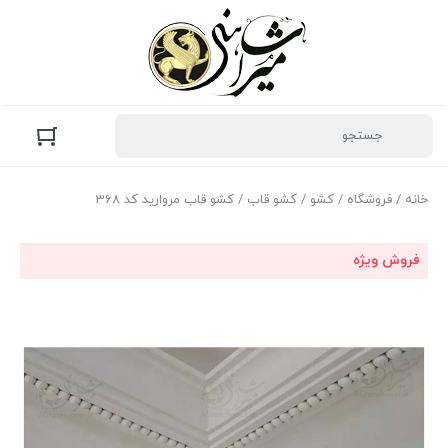
خانه
/
فروشگاه
/
کشو
/
کشو قاب
/ کشو قاب مروارید کد 368
فروش ویژه