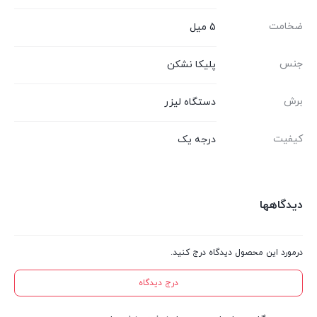
ضخامت
5 میل
جنس
پلیکا نشکن
برش
دستگاه لیزر
کیفیت
درجه یک
دیدگاهها
درمورد این محصول دیدگاه درج کنید.
درج دیدگاه