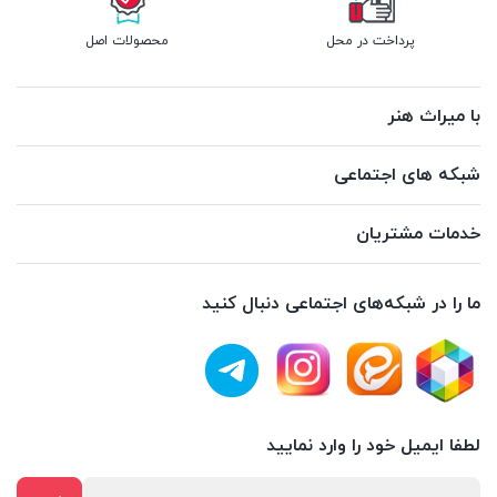
پرداخت در محل
محصولات اصل
با میراث هنر
شبکه های اجتماعی
خدمات مشتریان
ما را در شبکه‌های اجتماعی دنبال کنید
لطفا ایمیل خود را وارد نمایید