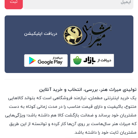
دریافت اپلیکیشن
تولیدی میراث هنر، بررسی، انتخاب و خرید آنلاین
یک خرید اینترنتی مطمئن، نیازمند فروشگاهی است که بتواند کالاهایی
متنوع، باکیفیت و دارای قیمت مناسب را در مدت زمانی کوتاه به دست
مشتریان خود برساند و ضمانت بازگشت کالا هم داشته باشد؛ ویژگی‌هایی
که میراث هنر سال‌هاست بر روی آن‌ها کار کرده و توانسته از این طریق
مشتریان ثابت خود را داشته باشد.