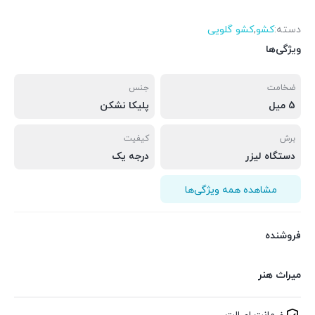
دسته:
کشو
,
کشو گلویی
ویژگی‌ها
ضخامت
جنس
5 میل
پلیکا نشکن
برش
کیفیت
دستگاه لیزر
درجه یک
مشاهده همه ویژگی‌ها
فروشنده
میراث هنر