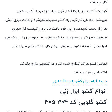
کار میباشند
کیفیت کشو ها از پلیکا فشار قوی مواد تازه درجه یک و نشکن
میباشد . که طی کار کرد زیاد کشو سابیده نمیشود و حالت تیزی نبش
ها را از دست نمیدهد و این خود باعث بالا بردن کیفیت کار مجری
میشود و مهمترین خصوصیت کشو خوش دست بودن ان است که طی
اجرا مجری خسته نشود و سیقلی بودن کار با کشو های میراث هنر
تمامی کشو ها کد گذاری شده اند و هر کشویی دارای یک کد
اختصاصی خود میباشد
نمونه فیلم برش کشو با دستگاه لیزر
انواع کشو ابزار زنی
کشو گلویی کد 304-305