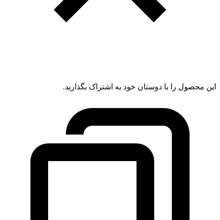
این محصول را با دوستان خود به اشتراک بگذارید.