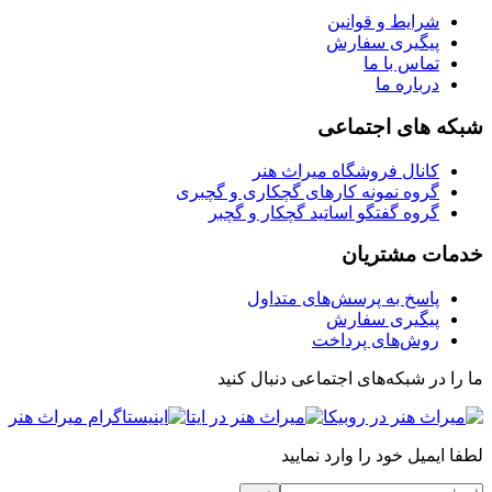
شرایط و قوانین
پیگیری سفارش
تماس با ما
درباره ما
شبکه های اجتماعی
کانال فروشگاه میراث هنر
گروه نمونه کارهای گچکاری و گچبری
گروه گفتگو اساتید گچکار و گچبر
خدمات مشتریان
پاسخ به پرسش‌های متداول
پیگیری سفارش
روش‌های پرداخت
ما را در شبکه‌های اجتماعی دنبال کنید
لطفا ایمیل خود را وارد نمایید