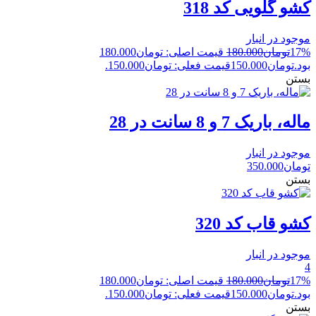
کشو گلویی کد 318
موجود در انبار
17%
تومان
180.000
قیمت اصلی: تومان180.000
بود.
تومان
150.000
قیمت فعلی: تومان150.000.
بستن
ماله، باریک 7 و 8 سانت در 28
موجود در انبار
تومان
350.000
بستن
کشو قاب کد 320
موجود در انبار
4
17%
تومان
180.000
قیمت اصلی: تومان180.000
بود.
تومان
150.000
قیمت فعلی: تومان150.000.
بستن