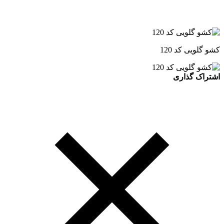
کشو گلویی کد 120
اشتراک گذاری