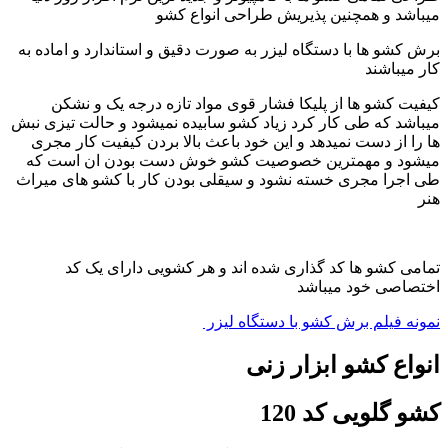
میباشد و همچنین پذیریش طراحی انواع کشو
برش کشو ها با دستگاه لیزر به صورت دقیق و استاندارد و اماده به
کار میباشند
کیفیت کشو ها از پلیکا فشار قوی مواد تازه درجه یک و نشکن
میباشد که طی کار کرد زیاد کشو سابیده نمیشود و حالت تیزی نبش
ها را از دست نمیدهد و این خود باعث بالا بردن کیفیت کار مجری
میشود و مهمترین خصوصیت کشو خوش دست بودن ان است که
طی اجرا مجری خسته نشود و سیقلی بودن کار با کشو های میراث
هنر
تمامی کشو ها کد گذاری شده اند و هر کشویی دارای یک کد
اختصاصی خود میباشد
نمونه فیلم برش کشو با دستگاه لیزر
انواع کشو ابزار زنی
کشو گلویی کد 120