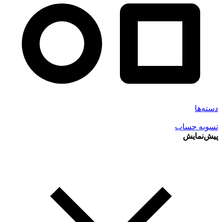
دسته‌ها
تسویه حساب
پیش‌نمایش