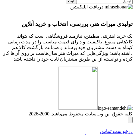
دریافت اپلیکیشن
تولیدی میراث هنر، بررسی، انتخاب و خرید آنلاین
یک خرید اینترنتی مطمئن، نیازمند فروشگاهی است که بتواند
کالاهایی متنوع، باکیفیت و دارای قیمت مناسب را در مدت زمانی
کوتاه به دست مشتریان خود برساند و ضمانت بازگشت کالا هم
داشته باشد؛ ویژگی‌هایی که میراث هنر سال‌هاست بر روی آن‌ها کار
کرده و توانسته از این طریق مشتریان ثابت خود را داشته باشد.
کلیه حقوق این وب‌سایت محفوظ می‌باشد. 2000-2026
درخواست تماس