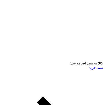
کالا به سبد اضافه شد!
سبد خرید