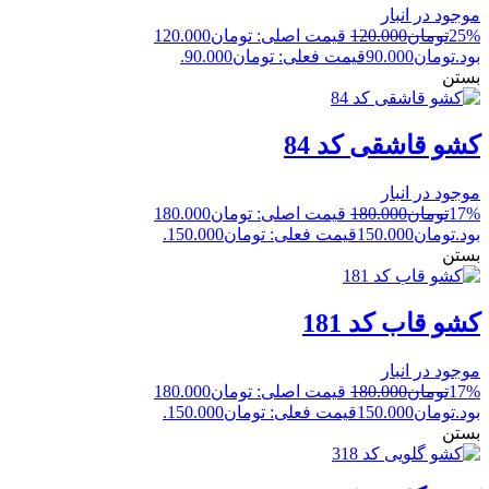
موجود در انبار
25%
تومان
120.000
قیمت اصلی: تومان120.000
بود.
تومان
90.000
قیمت فعلی: تومان90.000.
بستن
کشو قاشقی کد 84
موجود در انبار
17%
تومان
180.000
قیمت اصلی: تومان180.000
بود.
تومان
150.000
قیمت فعلی: تومان150.000.
بستن
کشو قاب کد 181
موجود در انبار
17%
تومان
180.000
قیمت اصلی: تومان180.000
بود.
تومان
150.000
قیمت فعلی: تومان150.000.
بستن