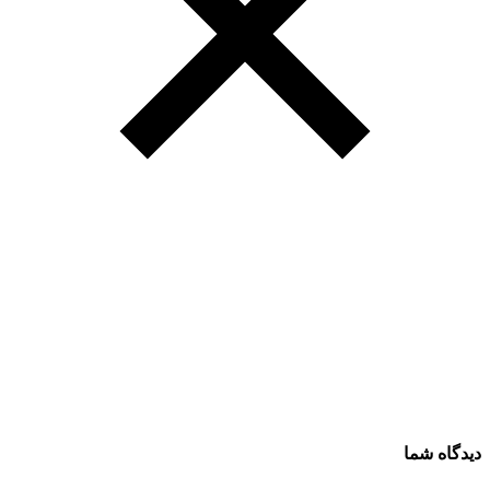
دیدگاه شما