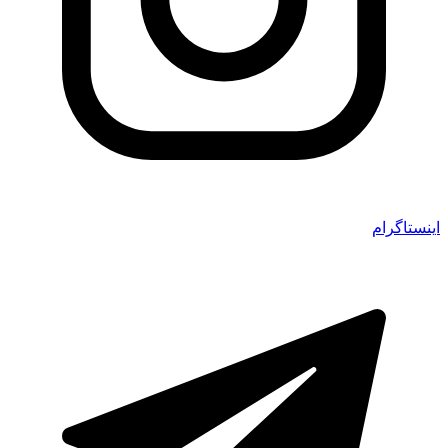
اینستاگرام