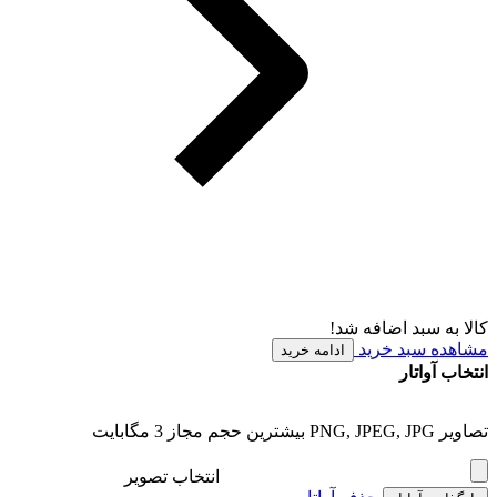
کالا به سبد اضافه شد!
مشاهده سبد خرید
ادامه خرید
انتخاب آواتار
تصاویر PNG, JPEG, JPG بیشترین حجم مجاز 3 مگابایت
انتخاب تصویر