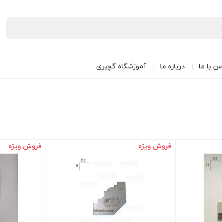
س با ما
درباره ما
آموزشگاه گچبری
فروش ویژه
فروش ویژه