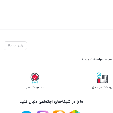
تومان150.000.
رفتن به بالا
پرداخت در محل
محصولات اصل
ما را در شبکه‌های اجتماعی دنبال کنید