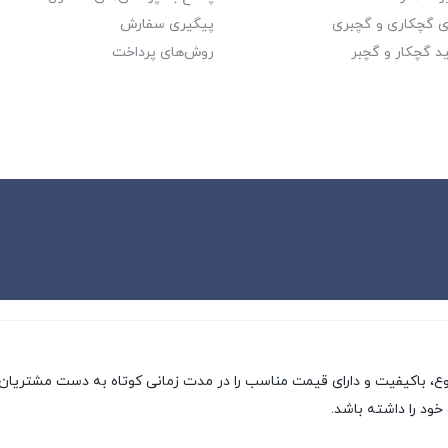
ای گچکاری و گچبری
پیگیری سفارش
د گچکار و گچبر
روش‌های پرداخت
وع، باکیفیت و دارای قیمت مناسب را در مدت زمانی کوتاه به دست مشتریان 
خود را داشته باشد.