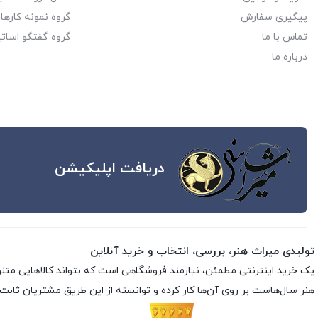
پیگیری سفارش
گروه نمونه کاره
تماس با ما
گروه گفتگو اساتی
درباره ما
دریافت اپلیکیشن
تولیدی میراث هنر، بررسی، انتخاب و خرید آنلاین
یک خرید اینترنتی مطمئن، نیازمند فروشگاهی است که بتواند کالاهایی متن
هنر سال‌هاست بر روی آن‌ها کار کرده و توانسته از این طریق مشتریان ثابت 