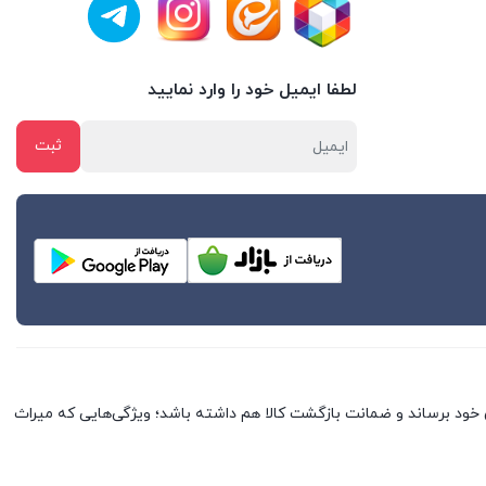
لطفا ایمیل خود را وارد نمایید
خود برساند و ضمانت بازگشت کالا هم داشته باشد؛ ویژگی‌هایی که میراث