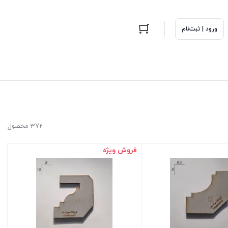
ورود | ثبت‌نام
372 محصول
فروش ویژه