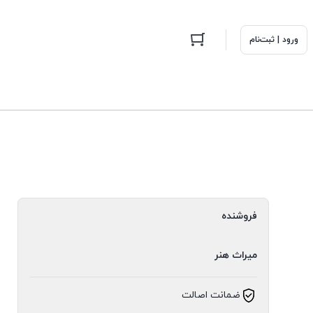
ورود | ثبت‌نام
فروشنده
میراث هنر
ضمانت اصالت