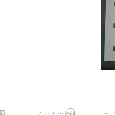
پشتیبانی همیشگی