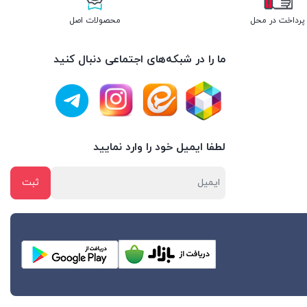
پرداخت در محل
محصولات اصل
ما را در شبکه‌های اجتماعی دنبال کنید
لطفا ایمیل خود را وارد نمایید