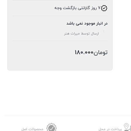
7 روز گارانتی بازگشت وجه
در انبار موجود نمی باشد
ارسال توسط میراث هنر
تومان
180.000
پرداخت در محل
محصولات اصل