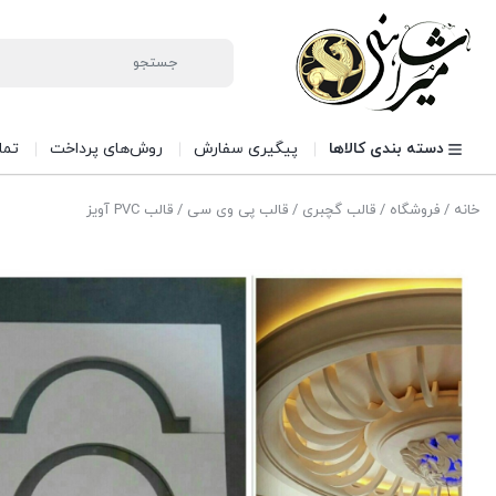
دسته بندی کالاها
پیگیری سفارش
روش‌های پرداخت
تما
خانه
/
فروشگاه
/
قالب گچبری
/
قالب پی وی سی
/ قالب PVC آویز