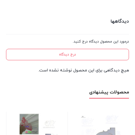
دیدگاهها
درمورد این محصول دیدگاه درج کنید.
درج دیدگاه
هیچ دیدگاهی برای این محصول نوشته نشده است.
محصولات پیشنهادی