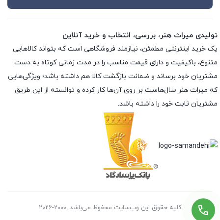
تولیدی میراث هنر، بررسی، انتخاب و خرید آنلاین
یک خرید اینترنتی مطمئن، نیازمند فروشگاهی است که بتواند کالاهایی
متنوع، باکیفیت و دارای قیمت مناسب را در مدت زمانی کوتاه به دست
مشتریان خود برساند و ضمانت بازگشت کالا هم داشته باشد؛ ویژگی‌هایی
که میراث هنر سال‌هاست بر روی آن‌ها کار کرده و توانسته از این طریق
مشتریان ثابت خود را داشته باشد.
کلیه حقوق این وب‌سایت محفوظ می‌باشد. 2000-2026