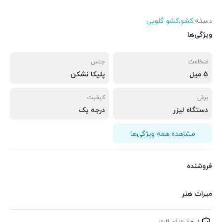
دسته:
کشو
,
کشو گلویی
ویژگی‌ها
ضخامت
جنس
5 میل
پلیکا نشکن
برش
کیفیت
دستگاه لیزر
درجه یک
مشاهده همه ویژگی‌ها
فروشنده
میراث هنر