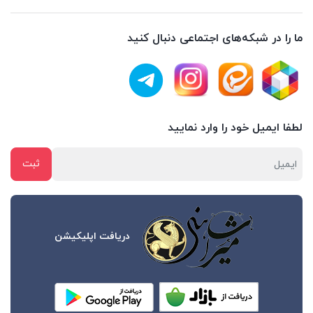
ما را در شبکه‌های اجتماعی دنبال کنید
لطفا ایمیل خود را وارد نمایید
دریافت اپلیکیشن