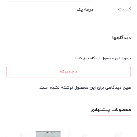
کیفیت
درجه یک
دیدگاهها
درمورد این محصول دیدگاه درج کنید.
درج دیدگاه
هیچ دیدگاهی برای این محصول نوشته نشده است.
محصولات پیشنهادی