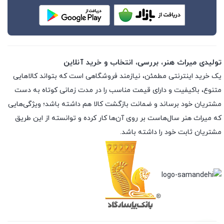
تولیدی میراث هنر، بررسی، انتخاب و خرید آنلاین
یک خرید اینترنتی مطمئن، نیازمند فروشگاهی است که بتواند کالاهایی
متنوع، باکیفیت و دارای قیمت مناسب را در مدت زمانی کوتاه به دست
مشتریان خود برساند و ضمانت بازگشت کالا هم داشته باشد؛ ویژگی‌هایی
که میراث هنر سال‌هاست بر روی آن‌ها کار کرده و توانسته از این طریق
مشتریان ثابت خود را داشته باشد.