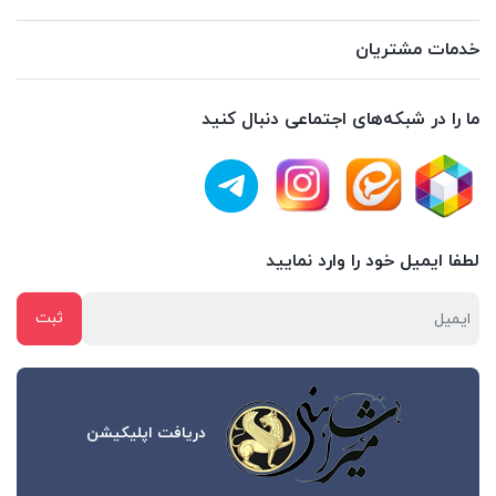
خدمات مشتریان
ما را در شبکه‌های اجتماعی دنبال کنید
لطفا ایمیل خود را وارد نمایید
دریافت اپلیکیشن