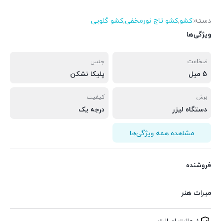
دسته:
کشو
,
کشو تاج نورمخفی
,
کشو گلویی
ویژگی‌ها
ضخامت
جنس
5 میل
پلیکا نشکن
برش
کیفیت
دستگاه لیزر
درجه یک
مشاهده همه ویژگی‌ها
فروشنده
میراث هنر