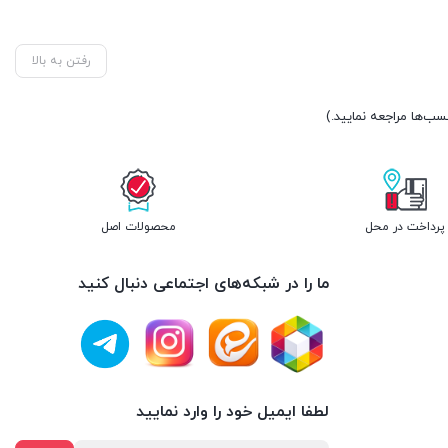
رفتن به بالا
پرداخت در محل
محصولات اصل
ما را در شبکه‌های اجتماعی دنبال کنید
لطفا ایمیل خود را وارد نمایید