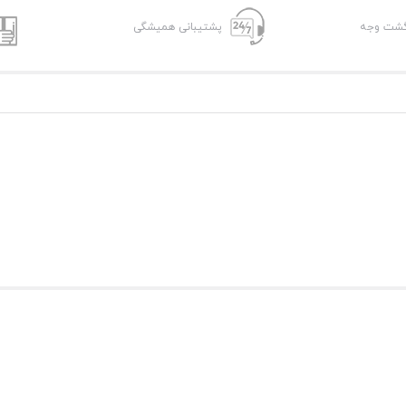
پشتیبانی همیشگی