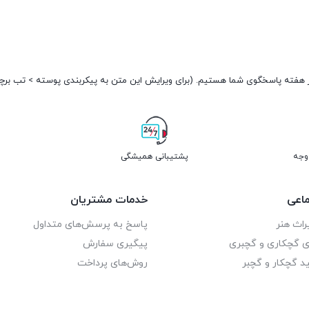
پشتیبانی همیشگی
اعی
خدمات مشتریان
راث هنر
پاسخ به پرسش‌های متداول
ای گچکاری و گچبری
پیگیری سفارش
د گچکار و گچبر
روش‌های پرداخت