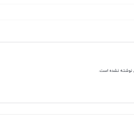
 نوشته نشده است.