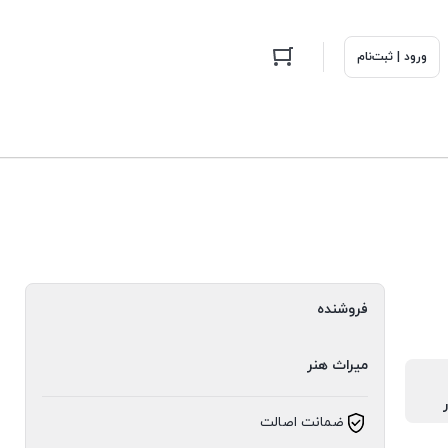
ورود | ثبت‌نام
فروشنده
میراث هنر
ضمانت اصالت