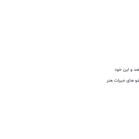
هد و این خود
 های میراث هنر