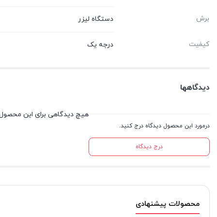
برش
دستگاه لیزر
کیفیت
درجه یک
دیدگاهها
هیچ دیدگاهی برای این محصول
درمورد این محصول دیدگاه درج کنید.
درج دیدگاه
محصولات پیشنهادی