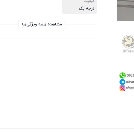
کیفیت
درجه یک
مشاهده همه ویژگی‌ها