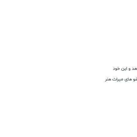
هد و این خود
 های میراث هنر