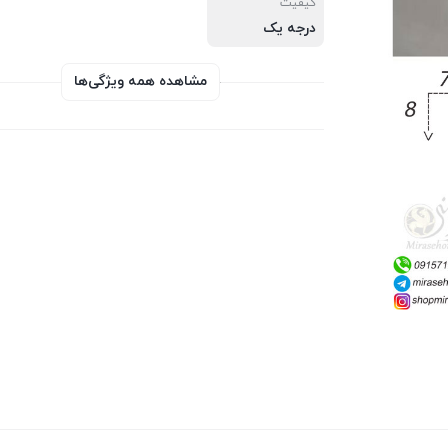
کیفیت
درجه یک
مشاهده همه ویژگی‌ها