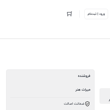
ورود | ثبت‌نام
فروشنده
میراث هنر
ضمانت اصالت