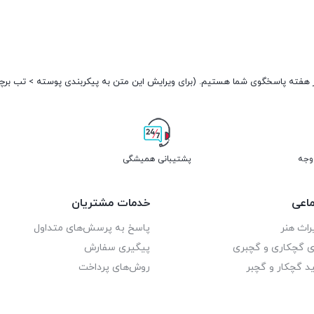
پشتیبانی همیشگی
اعی
خدمات مشتریان
راث هنر
پاسخ به پرسش‌های متداول
ای گچکاری و گچبری
پیگیری سفارش
د گچکار و گچبر
روش‌های پرداخت