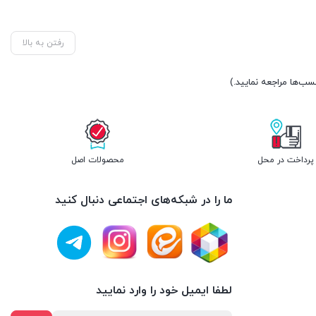
رفتن به بالا
پرداخت در محل
محصولات اصل
ما را در شبکه‌های اجتماعی دنبال کنید
لطفا ایمیل خود را وارد نمایید