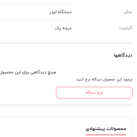
برش
دستگاه لیزر
کیفیت
درجه یک
دیدگاهها
هیچ دیدگاهی برای این محصول
درمورد این محصول دیدگاه درج کنید.
درج دیدگاه
محصولات پیشنهادی