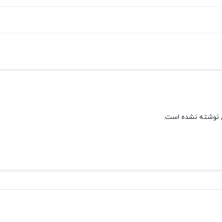
 نوشته نشده است.