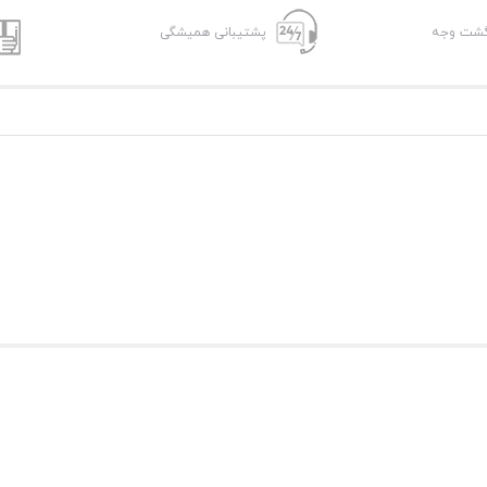
پشتیبانی همیشگی