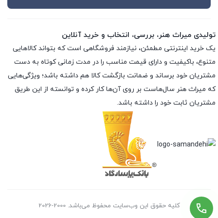
تولیدی میراث هنر، بررسی، انتخاب و خرید آنلاین
یک خرید اینترنتی مطمئن، نیازمند فروشگاهی است که بتواند کالاهایی
متنوع، باکیفیت و دارای قیمت مناسب را در مدت زمانی کوتاه به دست
مشتریان خود برساند و ضمانت بازگشت کالا هم داشته باشد؛ ویژگی‌هایی
که میراث هنر سال‌هاست بر روی آن‌ها کار کرده و توانسته از این طریق
مشتریان ثابت خود را داشته باشد.
کلیه حقوق این وب‌سایت محفوظ می‌باشد. 2000-2026