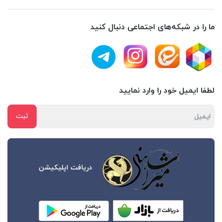
ما را در شبکه‌های اجتماعی دنبال کنید
لطفا ایمیل خود را وارد نمایید
دریافت اپلیکیشن