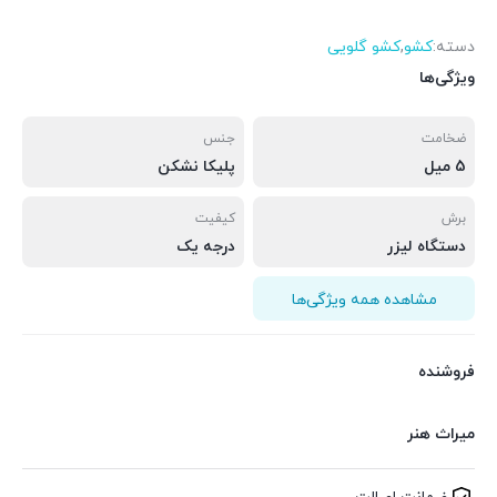
دسته:
کشو
,
کشو گلویی
ویژگی‌ها
ضخامت
جنس
5 میل
پلیکا نشکن
برش
کیفیت
دستگاه لیزر
درجه یک
مشاهده همه ویژگی‌ها
فروشنده
میراث هنر