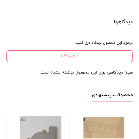
دیدگاهها
درمورد این محصول دیدگاه درج کنید.
درج دیدگاه
هیچ دیدگاهی برای این محصول نوشته نشده است.
محصولات پیشنهادی