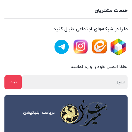
خدمات مشتریان
ما را در شبکه‌های اجتماعی دنبال کنید
لطفا ایمیل خود را وارد نمایید
دریافت اپلیکیشن