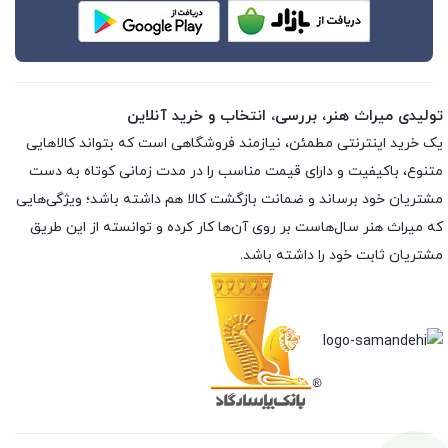
تولیدی میراث هنر، بررسی، انتخاب و خرید آنلاین
یک خرید اینترنتی مطمئن، نیازمند فروشگاهی است که بتواند کالاهایی
متنوع، باکیفیت و دارای قیمت مناسب را در مدت زمانی کوتاه به دست
مشتریان خود برساند و ضمانت بازگشت کالا هم داشته باشد؛ ویژگی‌هایی
که میراث هنر سال‌هاست بر روی آن‌ها کار کرده و توانسته از این طریق
مشتریان ثابت خود را داشته باشد.