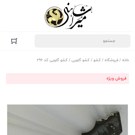
خانه
/
فروشگاه
/
کشو
/
کشو گلویی
/ کشو گلویی کد 296
فروش ویژه