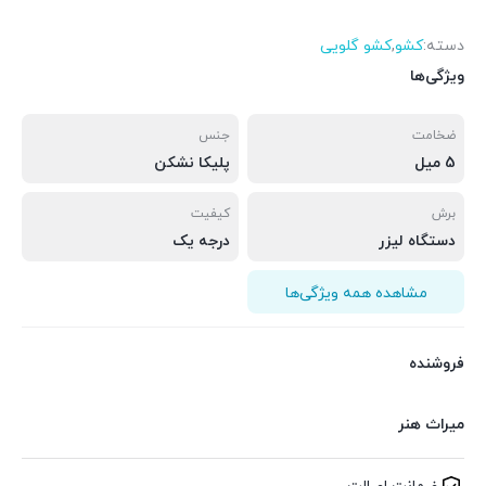
دسته:
کشو
,
کشو گلویی
ویژگی‌ها
ضخامت
جنس
5 میل
پلیکا نشکن
برش
کیفیت
دستگاه لیزر
درجه یک
مشاهده همه ویژگی‌ها
فروشنده
میراث هنر