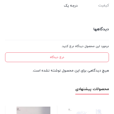
کیفیت
درجه یک
دیدگاهها
درمورد این محصول دیدگاه درج کنید.
درج دیدگاه
هیچ دیدگاهی برای این محصول نوشته نشده است.
محصولات پیشنهادی