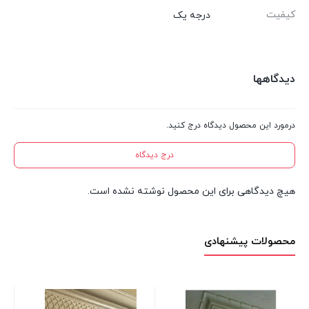
کیفیت
درجه یک
دیدگاهها
درمورد این محصول دیدگاه درج کنید.
درج دیدگاه
هیچ دیدگاهی برای این محصول نوشته نشده است.
محصولات پیشنهادی