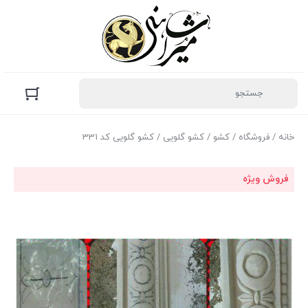
خانه
/
فروشگاه
/
کشو
/
کشو گلویی
/ کشو گلویی کد 331
فروش ویژه