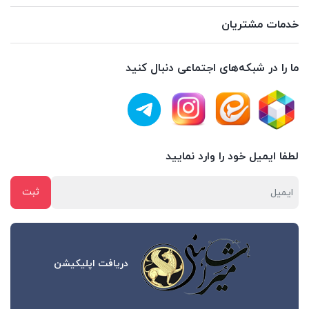
خدمات مشتریان
ما را در شبکه‌های اجتماعی دنبال کنید
لطفا ایمیل خود را وارد نمایید
دریافت اپلیکیشن