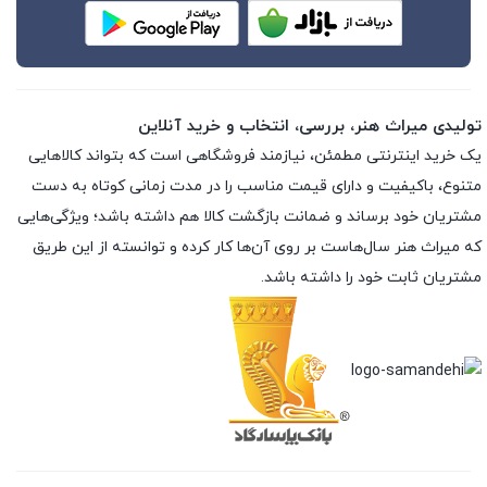
تولیدی میراث هنر، بررسی، انتخاب و خرید آنلاین
یک خرید اینترنتی مطمئن، نیازمند فروشگاهی است که بتواند کالاهایی
متنوع، باکیفیت و دارای قیمت مناسب را در مدت زمانی کوتاه به دست
مشتریان خود برساند و ضمانت بازگشت کالا هم داشته باشد؛ ویژگی‌هایی
که میراث هنر سال‌هاست بر روی آن‌ها کار کرده و توانسته از این طریق
مشتریان ثابت خود را داشته باشد.