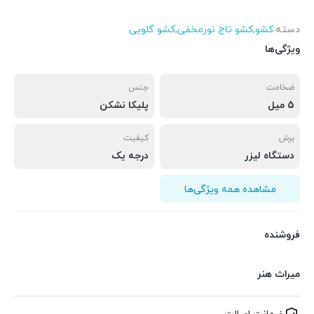
دسته:
کشو
,
کشو تاج نورمخفی
,
کشو گلویی
ویژگی‌ها
ضخامت
جنس
5 میل
پلیکا نشکن
برش
کیفیت
دستگاه لیزر
درجه یک
مشاهده همه ویژگی‌ها
فروشنده
میراث هنر