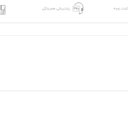
پشتیبانی همیشگی