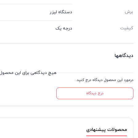
برش
دستگاه لیزر
کیفیت
درجه یک
دیدگاهها
هیچ دیدگاهی برای این محصول
درمورد این محصول دیدگاه درج کنید.
درج دیدگاه
محصولات پیشنهادی