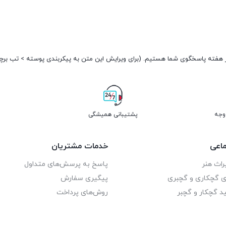
پشتیبانی همیشگی
اعی
خدمات مشتریان
راث هنر
پاسخ به پرسش‌های متداول
ای گچکاری و گچبری
پیگیری سفارش
د گچکار و گچبر
روش‌های پرداخت