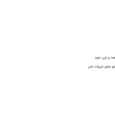
هد و این خود
 های میراث هنر