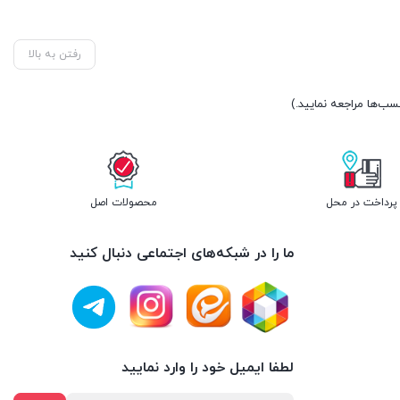
رفتن به بالا
پرداخت در محل
محصولات اصل
ما را در شبکه‌های اجتماعی دنبال کنید
لطفا ایمیل خود را وارد نمایید