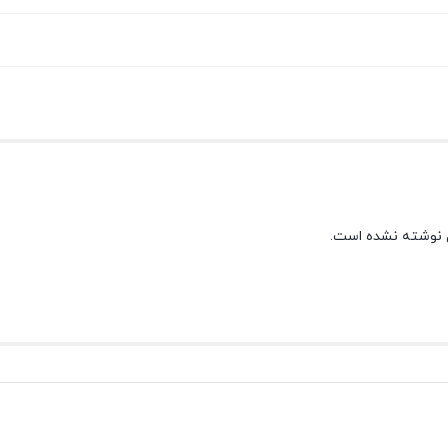
 نوشته نشده است.