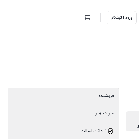
ورود | ثبت‌نام
فروشنده
میراث هنر
ضمانت اصالت