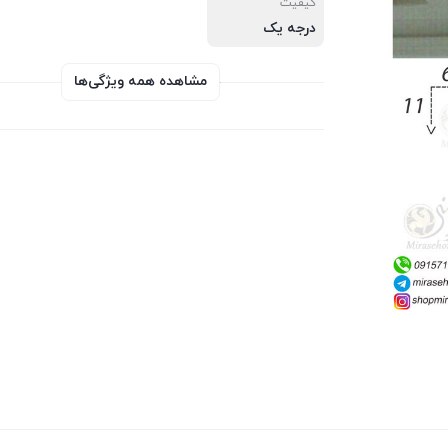
کیفیت
درجه یک
مشاهده همه ویژگی‌ها