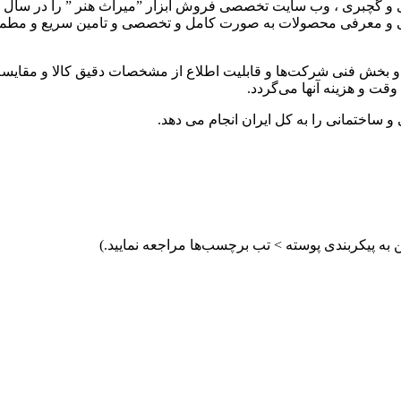
نی و معرفی محصولات به صورت کامل و تخصصی و تامین سریع و مطمئن ابز
 و بخش فنی شرکت‌ها و قابلیت اطلاع از مشخصات دقیق کالا و مقایسه ب
وقت و هزینه آنها می‌گردد.
و ساختمانی را به کل ایران انجام می دهد.