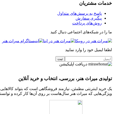
خدمات مشتریان
پاسخ به پرسش‌های متداول
پیگیری سفارش
روش‌های پرداخت
ما را در شبکه‌های اجتماعی دنبال کنید
لطفا ایمیل خود را وارد نمایید
دریافت اپلیکیشن
تولیدی میراث هنر، بررسی، انتخاب و خرید آنلاین
یک خرید اینترنتی مطمئن، نیازمند فروشگاهی است که بتواند کالاهای
ویژگی‌هایی که میراث هنر سال‌هاست بر روی آن‌ها کار کرده و توانسته