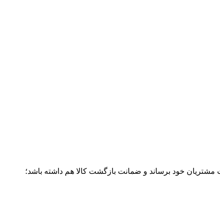
ت مشتریان خود برساند و ضمانت بازگشت کالا هم داشته باشد؛