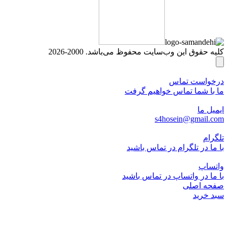
کلیه حقوق این وب‌سایت محفوظ می‌باشد. 2000-2026
درخواست تماس
ما با شما تماس خواهیم گرفت
ایمیل ما
s4hosein@gmail.com
تلگرام
با ما در تلگرام در تماس باشید
واتساپ
با ما در واتساپ در تماس باشید
صفحه اصلی
سبد خرید