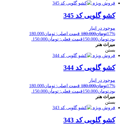
فروش ویژه
کشو گلویی کد 345
موجود در انبار
17%
تومان
180.000
قیمت اصلی: تومان180.000
بود.
تومان
150.000
قیمت فعلی: تومان150.000.
میراث هنر
بستن
فروش ویژه
کشو گلویی کد 344
موجود در انبار
17%
تومان
180.000
قیمت اصلی: تومان180.000
بود.
تومان
150.000
قیمت فعلی: تومان150.000.
میراث هنر
بستن
فروش ویژه
کشو گلویی کد 343