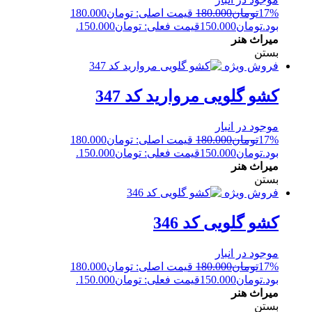
17%
تومان
180.000
قیمت اصلی: تومان180.000
بود.
تومان
150.000
قیمت فعلی: تومان150.000.
میراث هنر
بستن
فروش ویژه
کشو گلویی مروارید کد 347
موجود در انبار
17%
تومان
180.000
قیمت اصلی: تومان180.000
بود.
تومان
150.000
قیمت فعلی: تومان150.000.
میراث هنر
بستن
فروش ویژه
کشو گلویی کد 346
موجود در انبار
17%
تومان
180.000
قیمت اصلی: تومان180.000
بود.
تومان
150.000
قیمت فعلی: تومان150.000.
میراث هنر
بستن