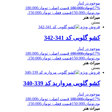
موجود در انبار
17%
تومان
180.000
قیمت اصلی: تومان180.000
بود.
تومان
150.000
قیمت فعلی: تومان150.000.
میراث هنر
بستن
فروش ویژه
کشو گلویی کد 341-342
موجود در انبار
17%
تومان
180.000
قیمت اصلی: تومان180.000
بود.
تومان
150.000
قیمت فعلی: تومان150.000.
میراث هنر
بستن
فروش ویژه
کشو گلویی مروارید کد 339-340
موجود در انبار
17%
تومان
180.000
قیمت اصلی: تومان180.000
بود.
تومان
150.000
قیمت فعلی: تومان150.000.
میراث هنر