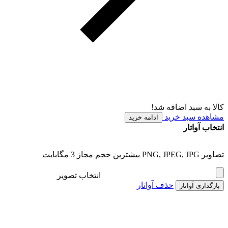
کالا به سبد اضافه شد!
مشاهده سبد خرید
ادامه خرید
انتخاب آواتار
تصاویر PNG, JPEG, JPG بیشترین حجم مجاز 3 مگابایت
انتخاب تصویر
حذف آواتار
بارگذاری آواتار