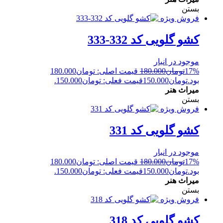
بستن
فروش ویژه
کشو گلویی کد 332-333
موجود در انبار
17%
تومان
180.000
قیمت اصلی: تومان180.000
بود.
تومان
150.000
قیمت فعلی: تومان150.000.
میراث هنر
بستن
فروش ویژه
کشو گلویی کد 331
موجود در انبار
17%
تومان
180.000
قیمت اصلی: تومان180.000
بود.
تومان
150.000
قیمت فعلی: تومان150.000.
میراث هنر
بستن
فروش ویژه
کشو گلویی کد 318