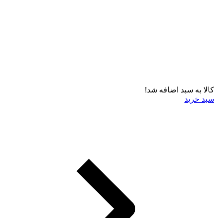
کالا به سبد اضافه شد!
سبد خرید