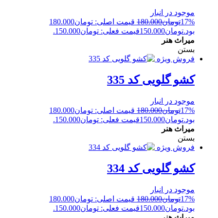
موجود در انبار
17%
تومان
180.000
قیمت اصلی: تومان180.000
بود.
تومان
150.000
قیمت فعلی: تومان150.000.
میراث هنر
بستن
فروش ویژه
کشو گلویی کد 335
موجود در انبار
17%
تومان
180.000
قیمت اصلی: تومان180.000
بود.
تومان
150.000
قیمت فعلی: تومان150.000.
میراث هنر
بستن
فروش ویژه
کشو گلویی کد 334
موجود در انبار
17%
تومان
180.000
قیمت اصلی: تومان180.000
بود.
تومان
150.000
قیمت فعلی: تومان150.000.
میراث هنر