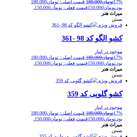
17%
تومان
180.000
قیمت اصلی: تومان180.000
بود.
تومان
150.000
قیمت فعلی: تومان150.000.
میراث هنر
بستن
فروش ویژه
کشو الگو کد 98 -361
موجود در انبار
17%
تومان
180.000
قیمت اصلی: تومان180.000
بود.
تومان
150.000
قیمت فعلی: تومان150.000.
میراث هنر
بستن
فروش ویژه
کشو گلویی کد 359
موجود در انبار
17%
تومان
180.000
قیمت اصلی: تومان180.000
بود.
تومان
150.000
قیمت فعلی: تومان150.000.
میراث هنر
بستن
فروش ویژه