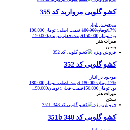
کشو گلویی مروارید کد 355
موجود در انبار
17%
تومان
180.000
قیمت اصلی: تومان180.000
بود.
تومان
150.000
قیمت فعلی: تومان150.000.
میراث هنر
بستن
فروش ویژه
کشو گلویی کد 352
موجود در انبار
17%
تومان
180.000
قیمت اصلی: تومان180.000
بود.
تومان
150.000
قیمت فعلی: تومان150.000.
میراث هنر
بستن
فروش ویژه
کشو گلویی کد 348 تا351
موجود در انبار