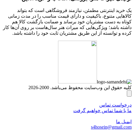
یک خرید اینترنتی مطمئن، نیازمند فروشگاهی است که بتواند
کالاهایی متنوع، باکیفیت و دارای قیمت مناسب را در مدت زمانی
کوتاه به دست مشتریان خود برساند و ضمانت بازگشت کالا هم
داشته باشد؛ ویژگی‌هایی که میراث هنر سال‌هاست بر روی آن‌ها کار
کرده و توانسته از این طریق مشتریان ثابت خود را داشته باشد.
کلیه حقوق این وب‌سایت محفوظ می‌باشد. 2000-2026
درخواست تماس
ما با شما تماس خواهیم گرفت
ایمیل ما
s4hosein@gmail.com