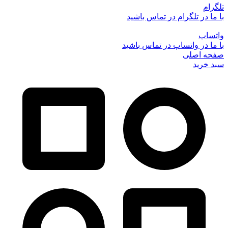
تلگرام
با ما در تلگرام در تماس باشید
واتساپ
با ما در واتساپ در تماس باشید
صفحه اصلی
سبد خرید