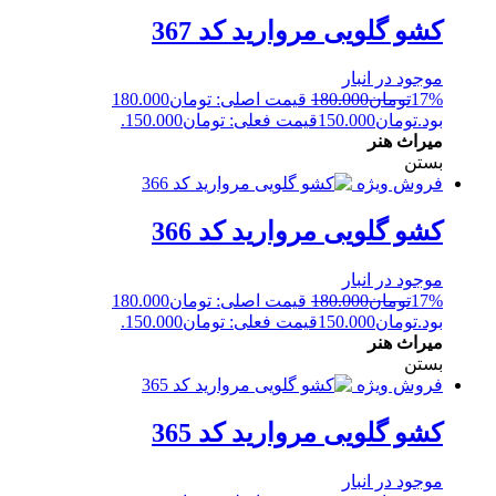
کشو گلویی مروارید کد 367
موجود در انبار
17%
تومان
180.000
قیمت اصلی: تومان180.000
بود.
تومان
150.000
قیمت فعلی: تومان150.000.
میراث هنر
بستن
فروش ویژه
کشو گلویی مروارید کد 366
موجود در انبار
17%
تومان
180.000
قیمت اصلی: تومان180.000
بود.
تومان
150.000
قیمت فعلی: تومان150.000.
میراث هنر
بستن
فروش ویژه
کشو گلویی مروارید کد 365
موجود در انبار