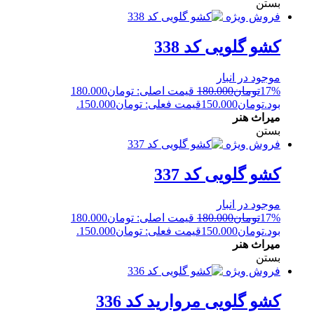
بستن
فروش ویژه
کشو گلویی کد 338
موجود در انبار
17%
تومان
180.000
قیمت اصلی: تومان180.000
بود.
تومان
150.000
قیمت فعلی: تومان150.000.
میراث هنر
بستن
فروش ویژه
کشو گلویی کد 337
موجود در انبار
17%
تومان
180.000
قیمت اصلی: تومان180.000
بود.
تومان
150.000
قیمت فعلی: تومان150.000.
میراث هنر
بستن
فروش ویژه
کشو گلویی مروارید کد 336