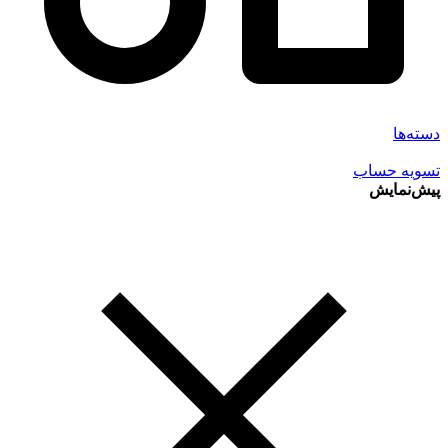
دسته‌ها
تسویه حساب
پیش‌نمایش