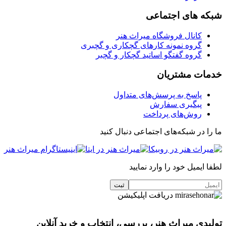
شبکه های اجتماعی
کانال فروشگاه میراث هنر
گروه نمونه کارهای گچکاری و گچبری
گروه گفتگو اساتید گچکار و گچبر
خدمات مشتریان
پاسخ به پرسش‌های متداول
پیگیری سفارش
روش‌های پرداخت
ما را در شبکه‌های اجتماعی دنبال کنید
لطفا ایمیل خود را وارد نمایید
دریافت اپلیکیشن
تولیدی میراث هنر، بررسی، انتخاب و خرید آنلاین