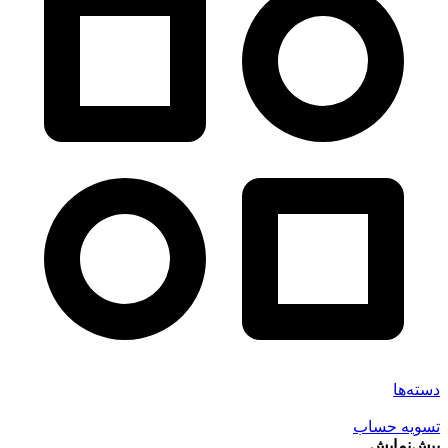
دسته‌ها
تسویه حساب
پیش‌نمایش