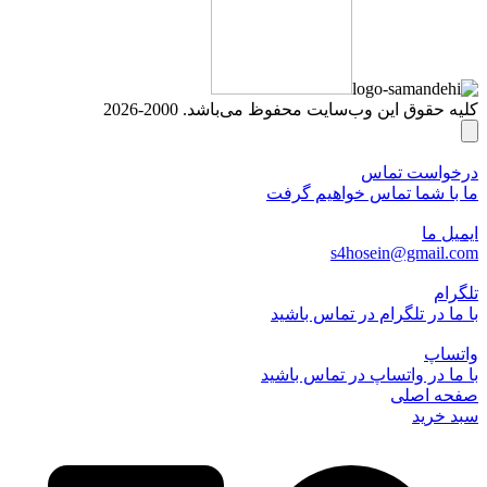
کلیه حقوق این وب‌سایت محفوظ می‌باشد. 2000-2026
درخواست تماس
ما با شما تماس خواهیم گرفت
ایمیل ما
s4hosein@gmail.com
تلگرام
با ما در تلگرام در تماس باشید
واتساپ
با ما در واتساپ در تماس باشید
صفحه اصلی
سبد خرید