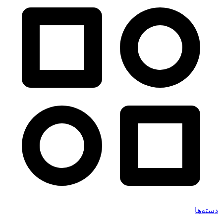
دسته‌ها