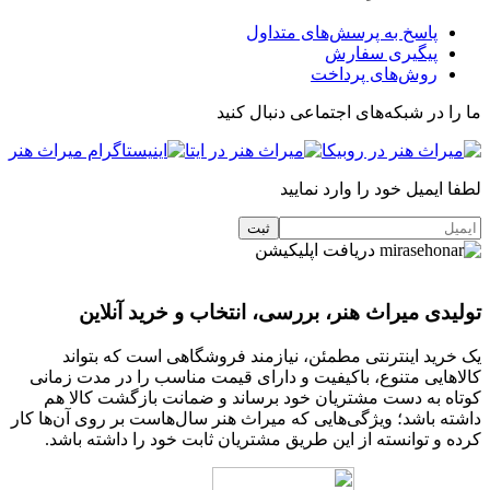
پاسخ به پرسش‌های متداول
پیگیری سفارش
روش‌های پرداخت
ما را در شبکه‌های اجتماعی دنبال کنید
لطفا ایمیل خود را وارد نمایید
دریافت اپلیکیشن
تولیدی میراث هنر، بررسی، انتخاب و خرید آنلاین
یک خرید اینترنتی مطمئن، نیازمند فروشگاهی است که بتواند
کالاهایی متنوع، باکیفیت و دارای قیمت مناسب را در مدت زمانی
کوتاه به دست مشتریان خود برساند و ضمانت بازگشت کالا هم
داشته باشد؛ ویژگی‌هایی که میراث هنر سال‌هاست بر روی آن‌ها کار
کرده و توانسته از این طریق مشتریان ثابت خود را داشته باشد.