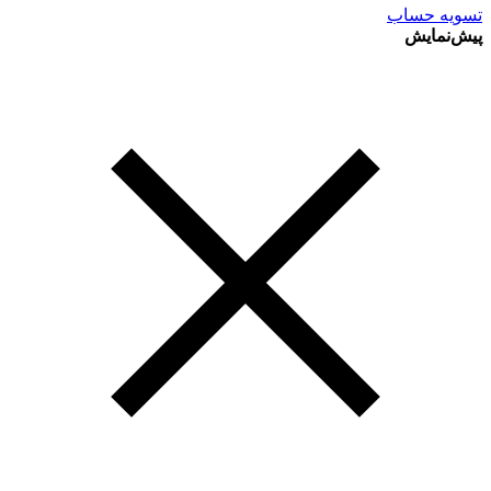
تسویه حساب
پیش‌نمایش