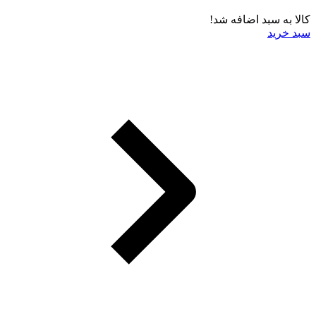
کالا به سبد اضافه شد!
سبد خرید