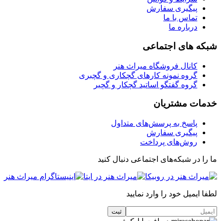
پیگیری سفارش
تماس با ما
درباره ما
شبکه های اجتماعی
کانال فروشگاه میراث هنر
گروه نمونه کارهای گچکاری و گچبری
گروه گفتگو اساتید گچکار و گچبر
خدمات مشتریان
پاسخ به پرسش‌های متداول
پیگیری سفارش
روش‌های پرداخت
ما را در شبکه‌های اجتماعی دنبال کنید
لطفا ایمیل خود را وارد نمایید