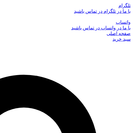
تلگرام
با ما در تلگرام در تماس باشید
واتساپ
با ما در واتساپ در تماس باشید
صفحه اصلی
سبد خرید