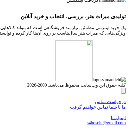
دریافت اپلیکیشن
تولیدی میراث هنر، بررسی، انتخاب و خرید آنلاین
یک خرید اینترنتی مطمئن، نیازمند فروشگاهی است که بتواند کالاهای
ویژگی‌هایی که میراث هنر سال‌هاست بر روی آن‌ها کار کرده و توانسته
کلیه حقوق این وب‌سایت محفوظ می‌باشد. 2000-2026
درخواست تماس
ما با شما تماس خواهیم گرفت
ایمیل ما
s4hosein@gmail.com