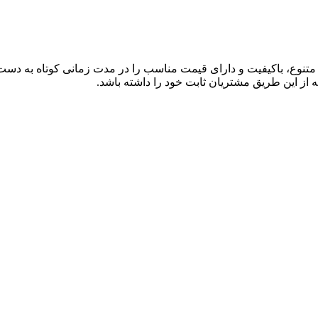
ی متنوع، باکیفیت و دارای قیمت مناسب را در مدت زمانی کوتاه به دس
 از این طریق مشتریان ثابت خود را داشته باشد.