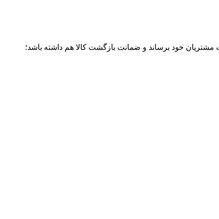
ت مشتریان خود برساند و ضمانت بازگشت کالا هم داشته باشد؛