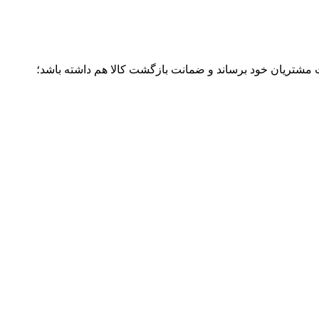
ت مشتریان خود برساند و ضمانت بازگشت کالا هم داشته باشد؛