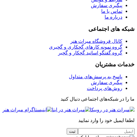
پیگیری سفارش
تماس با ما
درباره ما
شبکه های اجتماعی
کانال فروشگاه میراث هنر
گروه نمونه کارهای گچکاری و گچبری
گروه گفتگو اساتید گچکار و گچبر
خدمات مشتریان
پاسخ به پرسش‌های متداول
پیگیری سفارش
روش‌های پرداخت
ما را در شبکه‌های اجتماعی دنبال کنید
لطفا ایمیل خود را وارد نمایید