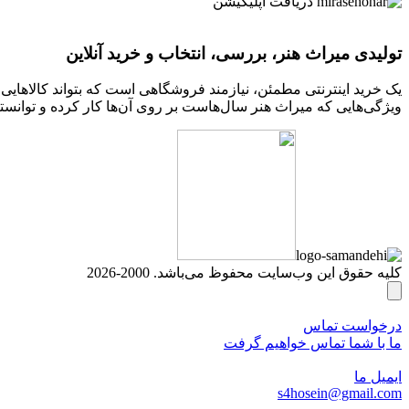
دریافت اپلیکیشن
تولیدی میراث هنر، بررسی، انتخاب و خرید آنلاین
یک خرید اینترنتی مطمئن، نیازمند فروشگاهی است که بتواند کالاهای
ویژگی‌هایی که میراث هنر سال‌هاست بر روی آن‌ها کار کرده و توانسته
کلیه حقوق این وب‌سایت محفوظ می‌باشد. 2000-2026
درخواست تماس
ما با شما تماس خواهیم گرفت
ایمیل ما
s4hosein@gmail.com