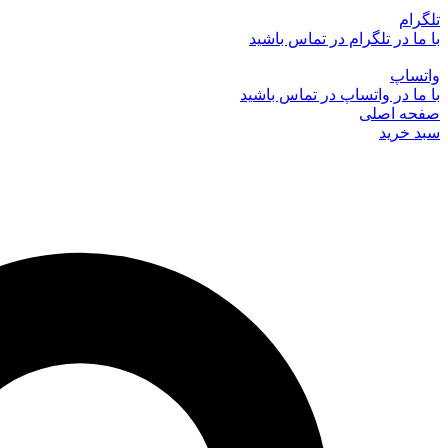
تلگرام
با ما در تلگرام در تماس باشید
واتساپ
با ما در واتساپ در تماس باشید
صفحه اصلی
سبد خرید