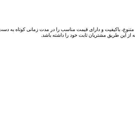
ی متنوع، باکیفیت و دارای قیمت مناسب را در مدت زمانی کوتاه به دس
 از این طریق مشتریان ثابت خود را داشته باشد.