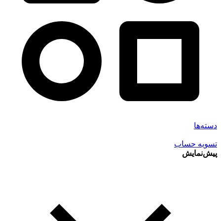
دسته‌ها
تسویه حساب
پیش‌نمایش