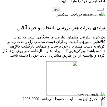
لطفا ایمیل خود را وارد نمایید
دریافت اپلیکیشن
تولیدی میراث هنر، بررسی، انتخاب و خرید آنلاین
یک خرید اینترنتی مطمئن، نیازمند فروشگاهی است که بتواند
کالاهایی متنوع، باکیفیت و دارای قیمت مناسب را در مدت زمانی
کوتاه به دست مشتریان خود برساند و ضمانت بازگشت کالا هم
داشته باشد؛ ویژگی‌هایی که میراث هنر سال‌هاست بر روی آن‌ها کار
کرده و توانسته از این طریق مشتریان ثابت خود را داشته باشد.
کلیه حقوق این وب‌سایت محفوظ می‌باشد. 2000-2026