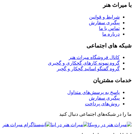
با میراث هنر
شرایط و قوانین
پیگیری سفارش
تماس با ما
درباره ما
شبکه های اجتماعی
کانال فروشگاه میراث هنر
گروه نمونه کارهای گچکاری و گچبری
گروه گفتگو اساتید گچکار و گچبر
خدمات مشتریان
پاسخ به پرسش‌های متداول
پیگیری سفارش
روش‌های پرداخت
ما را در شبکه‌های اجتماعی دنبال کنید