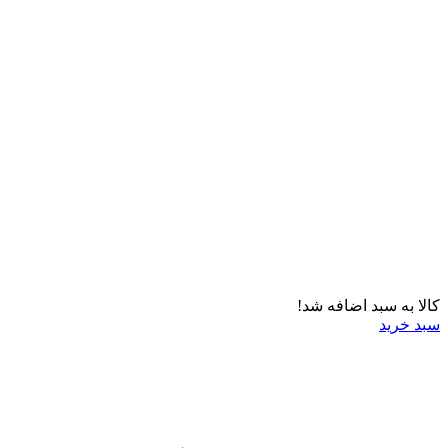
کالا به سبد اضافه شد!
سبد خرید