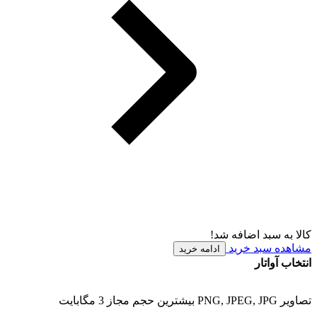
کالا به سبد اضافه شد!
مشاهده سبد خرید
ادامه خرید
انتخاب آواتار
تصاویر PNG, JPEG, JPG بیشترین حجم مجاز 3 مگابایت