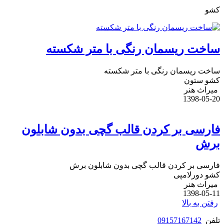
کشو
ساخت ریسمان رنگی با متر شکسته
ساخت ریسمان رنگی با متر شکسته
کشو ستون
میراث هنر
1398-05-20
فارسی بر کردن قالب گچی بدون شابلون
برش
فارسی بر کردن قالب گچی بدون شابلون برش
کشو دورلامپی
میراث هنر
1398-05-11
رفتن به بالا
تلفن
09157167142