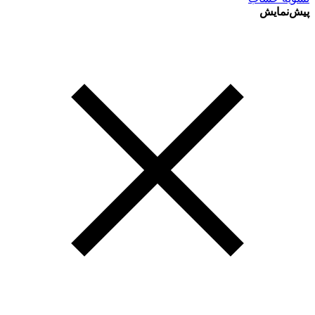
پیش‌نمایش