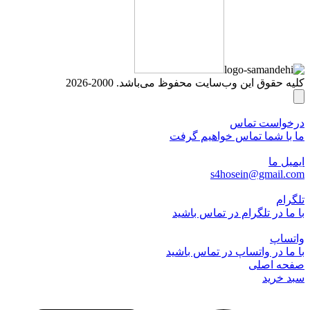
کلیه حقوق این وب‌سایت محفوظ می‌باشد. 2000-2026
درخواست تماس
ما با شما تماس خواهیم گرفت
ایمیل ما
s4hosein@gmail.com
تلگرام
با ما در تلگرام در تماس باشید
واتساپ
با ما در واتساپ در تماس باشید
صفحه اصلی
سبد خرید