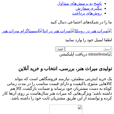
پاسخ به پرسش‌های متداول
پیگیری سفارش
روش‌های پرداخت
ما را در شبکه‌های اجتماعی دنبال کنید
لطفا ایمیل خود را وارد نمایید
دریافت اپلیکیشن
تولیدی میراث هنر، بررسی، انتخاب و خرید آنلاین
یک خرید اینترنتی مطمئن، نیازمند فروشگاهی است که بتواند
کالاهایی متنوع، باکیفیت و دارای قیمت مناسب را در مدت زمانی
کوتاه به دست مشتریان خود برساند و ضمانت بازگشت کالا هم
داشته باشد؛ ویژگی‌هایی که میراث هنر سال‌هاست بر روی آن‌ها کار
کرده و توانسته از این طریق مشتریان ثابت خود را داشته باشد.