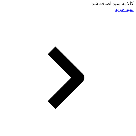
کالا به سبد اضافه شد!
سبد خرید