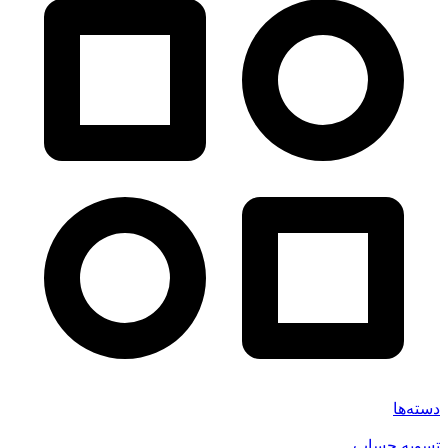
دسته‌ها
تسویه حساب