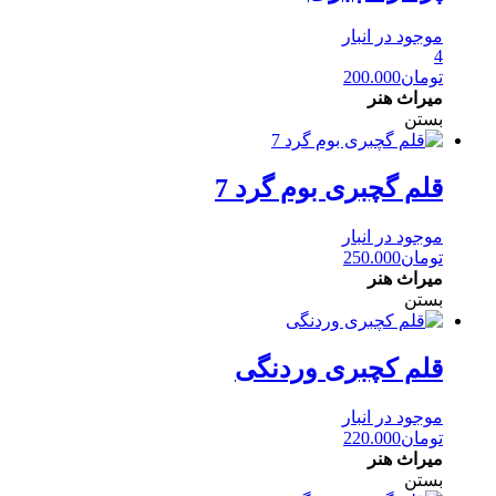
موجود در انبار
4
تومان
200.000
میراث هنر
بستن
قلم گچبری بوم گرد 7
موجود در انبار
تومان
250.000
میراث هنر
بستن
قلم کچبری وردنگی
موجود در انبار
تومان
220.000
میراث هنر
بستن