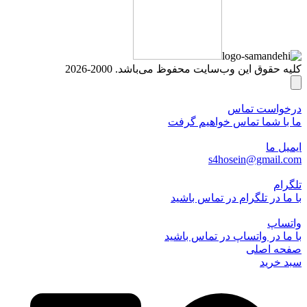
کلیه حقوق این وب‌سایت محفوظ می‌باشد. 2000-2026
درخواست تماس
ما با شما تماس خواهیم گرفت
ایمیل ما
s4hosein@gmail.com
تلگرام
با ما در تلگرام در تماس باشید
واتساپ
با ما در واتساپ در تماس باشید
صفحه اصلی
سبد خرید