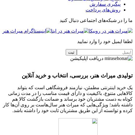
پیگیری سفارش
روش‌های پرداخت
ما را در شبکه‌های اجتماعی دنبال کنید
لطفا ایمیل خود را وارد نمایید
دریافت اپلیکیشن
تولیدی میراث هنر، بررسی، انتخاب و خرید آنلاین
یک خرید اینترنتی مطمئن، نیازمند فروشگاهی است که بتواند
کالاهایی متنوع، باکیفیت و دارای قیمت مناسب را در مدت زمانی
کوتاه به دست مشتریان خود برساند و ضمانت بازگشت کالا هم
داشته باشد؛ ویژگی‌هایی که میراث هنر سال‌هاست بر روی آن‌ها کار
کرده و توانسته از این طریق مشتریان ثابت خود را داشته باشد.