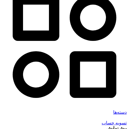
دسته‌ها
تسویه حساب
پیش‌نمایش