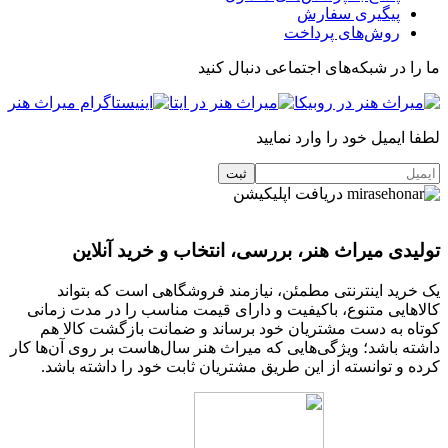
پیگیری سفارش
روش‌های پرداخت
ما را در شبکه‌های اجتماعی دنبال کنید
لطفا ایمیل خود را وارد نمایید
دریافت اپلیکیشن
تولیدی میراث هنر، بررسی، انتخاب و خرید آنلاین
یک خرید اینترنتی مطمئن، نیازمند فروشگاهی است که بتواند
کالاهایی متنوع، باکیفیت و دارای قیمت مناسب را در مدت زمانی
کوتاه به دست مشتریان خود برساند و ضمانت بازگشت کالا هم
داشته باشد؛ ویژگی‌هایی که میراث هنر سال‌هاست بر روی آن‌ها کار
کرده و توانسته از این طریق مشتریان ثابت خود را داشته باشد.