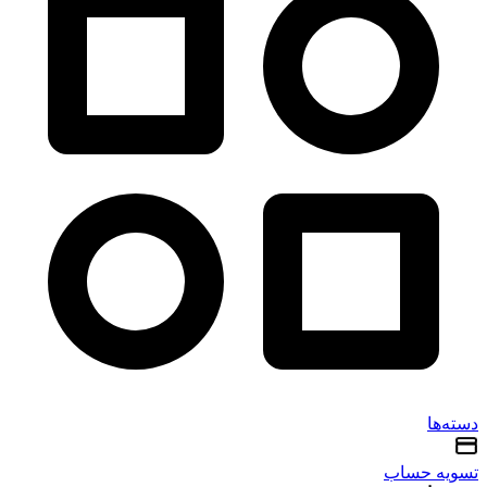
دسته‌ها
تسویه حساب