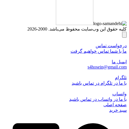
کلیه حقوق این وب‌سایت محفوظ می‌باشد. 2000-2026
درخواست تماس
ما با شما تماس خواهیم گرفت
ایمیل ما
s4hosein@gmail.com
تلگرام
با ما در تلگرام در تماس باشید
واتساپ
با ما در واتساپ در تماس باشید
صفحه اصلی
سبد خرید