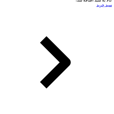
کالا به سبد اضافه شد!
سبد خرید