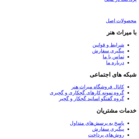
محصولات اصل
با میراث هنر
شرایط و قوانین
پیگیری سفارش
تماس با ما
درباره ما
شبکه های اجتماعی
کانال فروشگاه میراث هنر
گروه نمونه کارهای گچکاری و گچبری
گروه گفتگو اساتید گچکار و گچبر
خدمات مشتریان
پاسخ به پرسش‌های متداول
پیگیری سفارش
روش‌های پرداخت