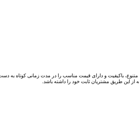
ی متنوع، باکیفیت و دارای قیمت مناسب را در مدت زمانی کوتاه به دس
 از این طریق مشتریان ثابت خود را داشته باشد.