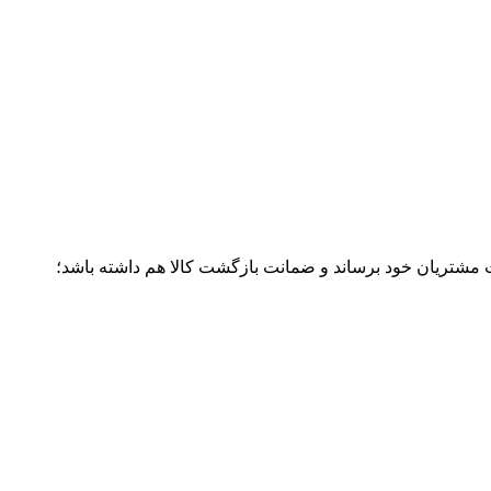
ت مشتریان خود برساند و ضمانت بازگشت کالا هم داشته باشد؛