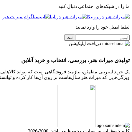
ما را در شبکه‌های اجتماعی دنبال کنید
لطفا ایمیل خود را وارد نمایید
دریافت اپلیکیشن
تولیدی میراث هنر، بررسی، انتخاب و خرید آنلاین
یک خرید اینترنتی مطمئن، نیازمند فروشگاهی است که بتواند کالاهای
ویژگی‌هایی که میراث هنر سال‌هاست بر روی آن‌ها کار کرده و توانسته
کلیه حقوق این وب‌سایت محفوظ می‌باشد. 2000-2026