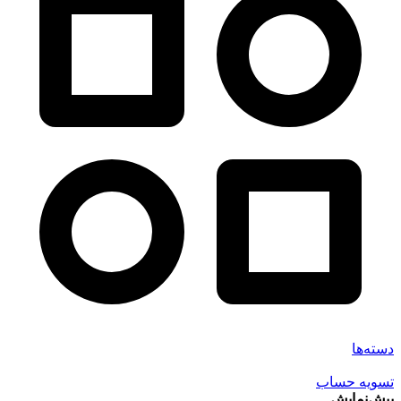
دسته‌ها
تسویه حساب
پیش‌نمایش