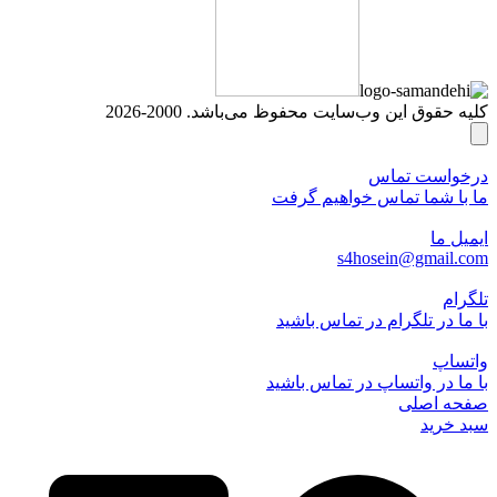
کلیه حقوق این وب‌سایت محفوظ می‌باشد. 2000-2026
درخواست تماس
ما با شما تماس خواهیم گرفت
ایمیل ما
s4hosein@gmail.com
تلگرام
با ما در تلگرام در تماس باشید
واتساپ
با ما در واتساپ در تماس باشید
صفحه اصلی
سبد خرید