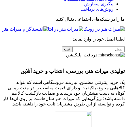
پیگیری سفارش
روش‌های پرداخت
ما را در شبکه‌های اجتماعی دنبال کنید
لطفا ایمیل خود را وارد نمایید
دریافت اپلیکیشن
تولیدی میراث هنر، بررسی، انتخاب و خرید آنلاین
یک خرید اینترنتی مطمئن، نیازمند فروشگاهی است که بتواند
کالاهایی متنوع، باکیفیت و دارای قیمت مناسب را در مدت زمانی
کوتاه به دست مشتریان خود برساند و ضمانت بازگشت کالا هم
داشته باشد؛ ویژگی‌هایی که میراث هنر سال‌هاست بر روی آن‌ها کار
کرده و توانسته از این طریق مشتریان ثابت خود را داشته باشد.