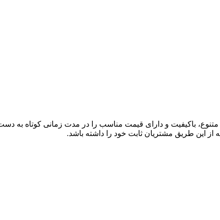
ی متنوع، باکیفیت و دارای قیمت مناسب را در مدت زمانی کوتاه به دس
 از این طریق مشتریان ثابت خود را داشته باشد.