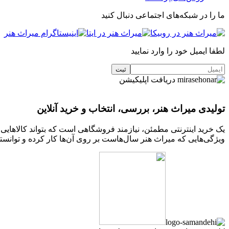
ما را در شبکه‌های اجتماعی دنبال کنید
لطفا ایمیل خود را وارد نمایید
دریافت اپلیکیشن
تولیدی میراث هنر، بررسی، انتخاب و خرید آنلاین
یک خرید اینترنتی مطمئن، نیازمند فروشگاهی است که بتواند کالاهای
ویژگی‌هایی که میراث هنر سال‌هاست بر روی آن‌ها کار کرده و توانسته