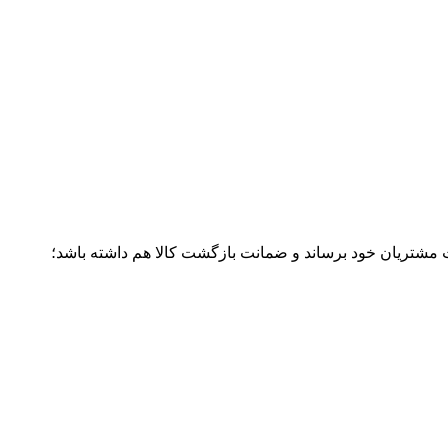
ت مشتریان خود برساند و ضمانت بازگشت کالا هم داشته باشد؛