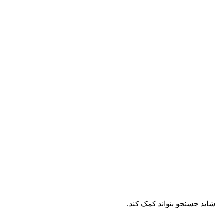
. شاید جستجو بتواند کمک کند.