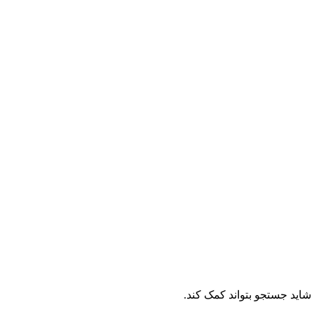
. شاید جستجو بتواند کمک کند.