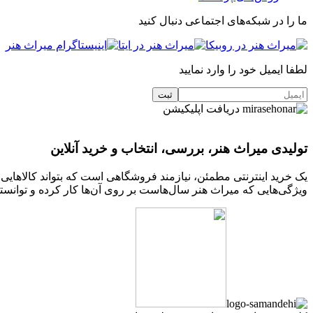
ما را در شبکه‌های اجتماعی دنبال کنید
لطفا ایمیل خود را وارد نمایید
دریافت اپلیکیشن
تولیدی میراث هنر، بررسی، انتخاب و خرید آنلاین
یک خرید اینترنتی مطمئن، نیازمند فروشگاهی است که بتواند کالاهای
ویژگی‌هایی که میراث هنر سال‌هاست بر روی آن‌ها کار کرده و توانسته