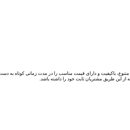
ی متنوع، باکیفیت و دارای قیمت مناسب را در مدت زمانی کوتاه به دس
 از این طریق مشتریان ثابت خود را داشته باشد.