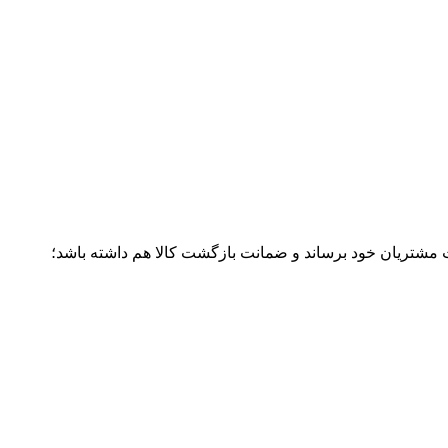
ت مشتریان خود برساند و ضمانت بازگشت کالا هم داشته باشد؛