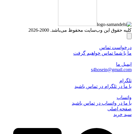
کلیه حقوق این وب‌سایت محفوظ می‌باشد. 2000-2026
درخواست تماس
ما با شما تماس خواهیم گرفت
ایمیل ما
s4hosein@gmail.com
تلگرام
با ما در تلگرام در تماس باشید
واتساپ
با ما در واتساپ در تماس باشید
صفحه اصلی
سبد خرید