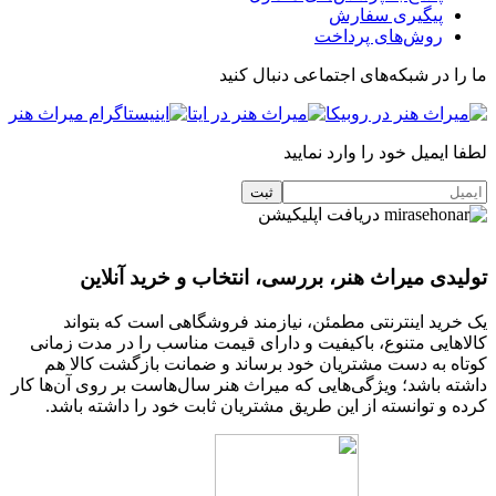
پیگیری سفارش
روش‌های پرداخت
ما را در شبکه‌های اجتماعی دنبال کنید
لطفا ایمیل خود را وارد نمایید
دریافت اپلیکیشن
تولیدی میراث هنر، بررسی، انتخاب و خرید آنلاین
یک خرید اینترنتی مطمئن، نیازمند فروشگاهی است که بتواند
کالاهایی متنوع، باکیفیت و دارای قیمت مناسب را در مدت زمانی
کوتاه به دست مشتریان خود برساند و ضمانت بازگشت کالا هم
داشته باشد؛ ویژگی‌هایی که میراث هنر سال‌هاست بر روی آن‌ها کار
کرده و توانسته از این طریق مشتریان ثابت خود را داشته باشد.