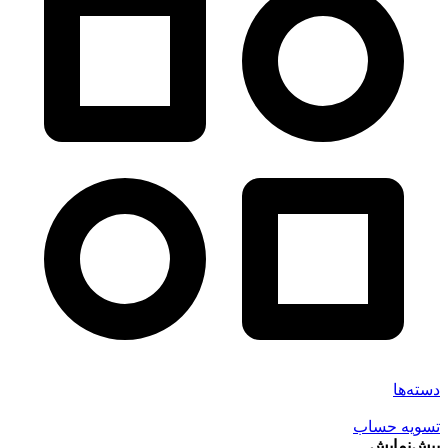
دسته‌ها
تسویه حساب
پیش‌نمایش