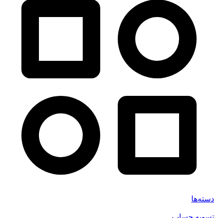
دسته‌ها
تسویه حساب