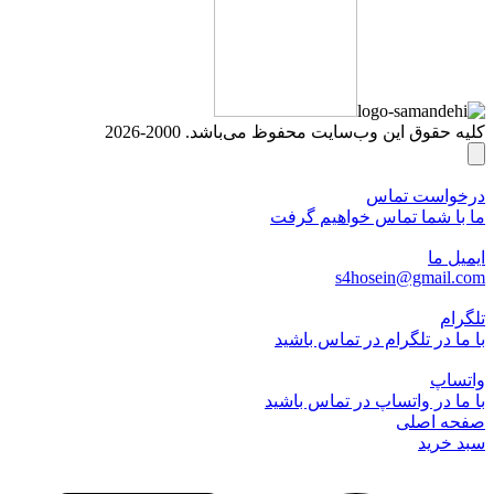
کلیه حقوق این وب‌سایت محفوظ می‌باشد. 2000-2026
درخواست تماس
ما با شما تماس خواهیم گرفت
ایمیل ما
s4hosein@gmail.com
تلگرام
با ما در تلگرام در تماس باشید
واتساپ
با ما در واتساپ در تماس باشید
صفحه اصلی
سبد خرید