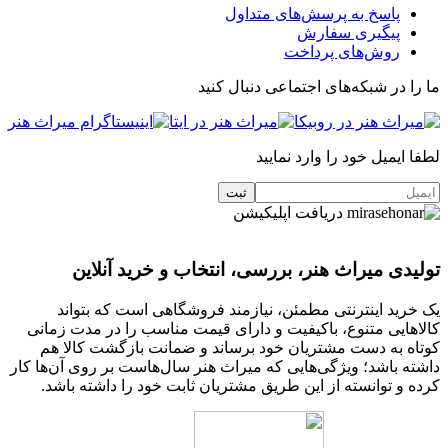
پاسخ به پرسش‌های متداول
پیگیری سفارش
روش‌های پرداخت
ما را در شبکه‌های اجتماعی دنبال کنید
لطفا ایمیل خود را وارد نمایید
دریافت اپلیکیشن
تولیدی میراث هنر، بررسی، انتخاب و خرید آنلاین
یک خرید اینترنتی مطمئن، نیازمند فروشگاهی است که بتواند
کالاهایی متنوع، باکیفیت و دارای قیمت مناسب را در مدت زمانی
کوتاه به دست مشتریان خود برساند و ضمانت بازگشت کالا هم
داشته باشد؛ ویژگی‌هایی که میراث هنر سال‌هاست بر روی آن‌ها کار
کرده و توانسته از این طریق مشتریان ثابت خود را داشته باشد.