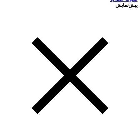
پیش‌نمایش