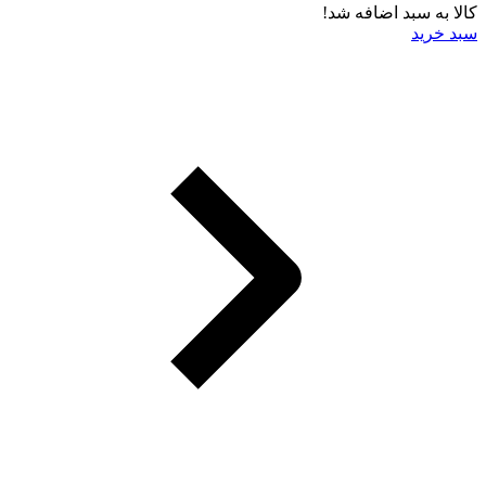
کالا به سبد اضافه شد!
سبد خرید