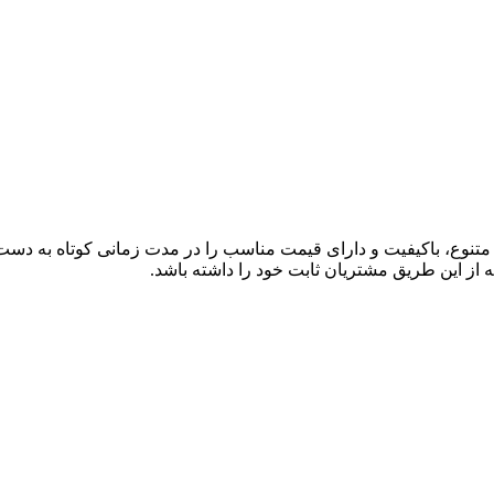
ی متنوع، باکیفیت و دارای قیمت مناسب را در مدت زمانی کوتاه به دس
 از این طریق مشتریان ثابت خود را داشته باشد.