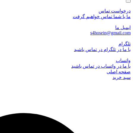
درخواست تماس
ما با شما تماس خواهیم گرفت
ایمیل ما
s4hosein@gmail.com
تلگرام
با ما در تلگرام در تماس باشید
واتساپ
با ما در واتساپ در تماس باشید
صفحه اصلی
سبد خرید