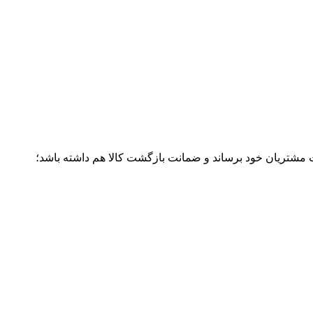
ت مشتریان خود برساند و ضمانت بازگشت کالا هم داشته باشد؛