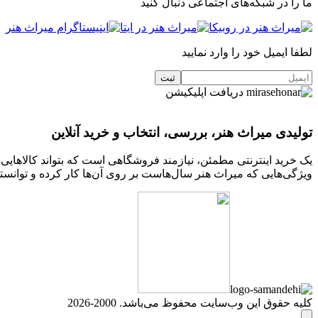
ما را در شبکه‌های اجتماعی دنبال کنید
لطفا ایمیل خود را وارد نمایید
دریافت اپلیکیشن
تولیدی میراث هنر، بررسی، انتخاب و خرید آنلاین
یک خرید اینترنتی مطمئن، نیازمند فروشگاهی است که بتواند کالاهای
ویژگی‌هایی که میراث هنر سال‌هاست بر روی آن‌ها کار کرده و توانسته
کلیه حقوق این وب‌سایت محفوظ می‌باشد. 2000-2026