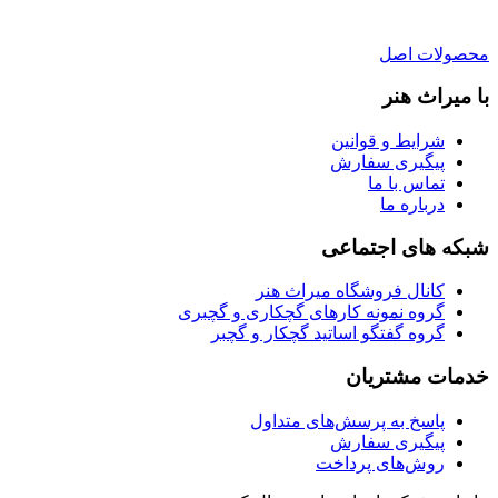
محصولات اصل
با میراث هنر
شرایط و قوانین
پیگیری سفارش
تماس با ما
درباره ما
شبکه های اجتماعی
کانال فروشگاه میراث هنر
گروه نمونه کارهای گچکاری و گچبری
گروه گفتگو اساتید گچکار و گچبر
خدمات مشتریان
پاسخ به پرسش‌های متداول
پیگیری سفارش
روش‌های پرداخت