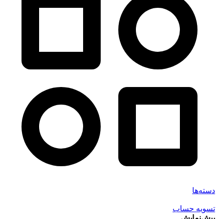
دسته‌ها
تسویه حساب
پیش‌نمایش