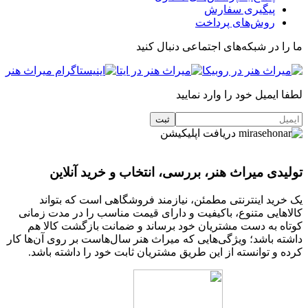
پیگیری سفارش
روش‌های پرداخت
ما را در شبکه‌های اجتماعی دنبال کنید
لطفا ایمیل خود را وارد نمایید
دریافت اپلیکیشن
تولیدی میراث هنر، بررسی، انتخاب و خرید آنلاین
یک خرید اینترنتی مطمئن، نیازمند فروشگاهی است که بتواند
کالاهایی متنوع، باکیفیت و دارای قیمت مناسب را در مدت زمانی
کوتاه به دست مشتریان خود برساند و ضمانت بازگشت کالا هم
داشته باشد؛ ویژگی‌هایی که میراث هنر سال‌هاست بر روی آن‌ها کار
کرده و توانسته از این طریق مشتریان ثابت خود را داشته باشد.