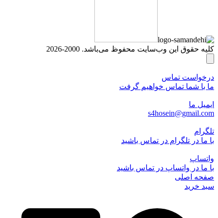
کلیه حقوق این وب‌سایت محفوظ می‌باشد. 2000-2026
درخواست تماس
ما با شما تماس خواهیم گرفت
ایمیل ما
s4hosein@gmail.com
تلگرام
با ما در تلگرام در تماس باشید
واتساپ
با ما در واتساپ در تماس باشید
صفحه اصلی
سبد خرید