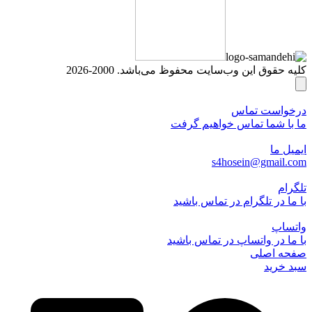
کلیه حقوق این وب‌سایت محفوظ می‌باشد. 2000-2026
درخواست تماس
ما با شما تماس خواهیم گرفت
ایمیل ما
s4hosein@gmail.com
تلگرام
با ما در تلگرام در تماس باشید
واتساپ
با ما در واتساپ در تماس باشید
صفحه اصلی
سبد خرید