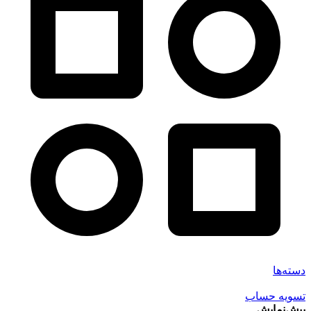
دسته‌ها
تسویه حساب
پیش‌نمایش