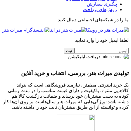
پیگیری سفارش
روش‌های پرداخت
ما را در شبکه‌های اجتماعی دنبال کنید
لطفا ایمیل خود را وارد نمایید
دریافت اپلیکیشن
تولیدی میراث هنر، بررسی، انتخاب و خرید آنلاین
یک خرید اینترنتی مطمئن، نیازمند فروشگاهی است که بتواند
کالاهایی متنوع، باکیفیت و دارای قیمت مناسب را در مدت زمانی
کوتاه به دست مشتریان خود برساند و ضمانت بازگشت کالا هم
داشته باشد؛ ویژگی‌هایی که میراث هنر سال‌هاست بر روی آن‌ها کار
کرده و توانسته از این طریق مشتریان ثابت خود را داشته باشد.