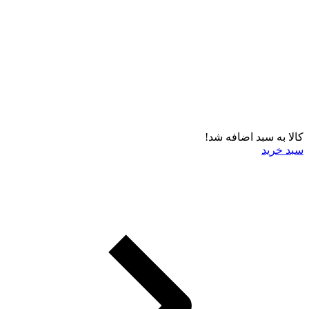
کالا به سبد اضافه شد!
سبد خرید