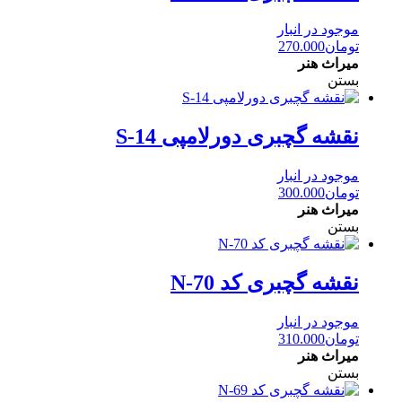
موجود در انبار
تومان
270.000
میراث هنر
بستن
نقشه گچبری دورلامپی S-14
موجود در انبار
تومان
300.000
میراث هنر
بستن
نقشه گچبری کد N-70
موجود در انبار
تومان
310.000
میراث هنر
بستن