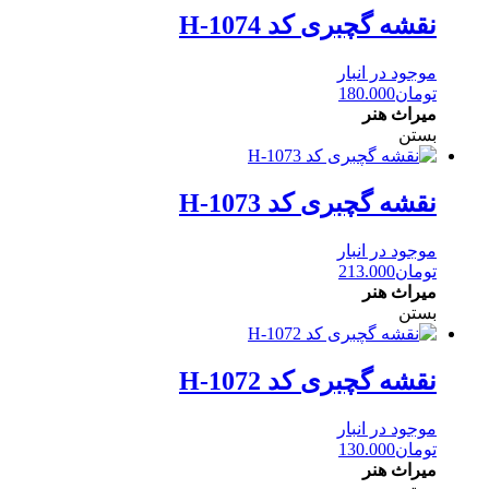
نقشه گچبری کد H-1074
موجود در انبار
تومان
180.000
میراث هنر
بستن
نقشه گچبری کد H-1073
موجود در انبار
تومان
213.000
میراث هنر
بستن
نقشه گچبری کد H-1072
موجود در انبار
تومان
130.000
میراث هنر