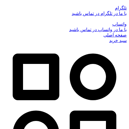
تلگرام
با ما در تلگرام در تماس باشید
واتساپ
با ما در واتساپ در تماس باشید
صفحه اصلی
سبد خرید