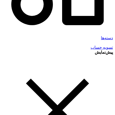
دسته‌ها
تسویه حساب
پیش‌نمایش