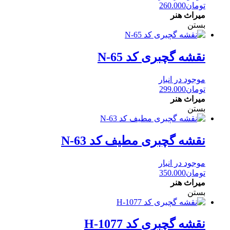
تومان
260.000
میراث هنر
بستن
نقشه گچبری کد N-65
موجود در انبار
تومان
299.000
میراث هنر
بستن
نقشه گچبری مطیف کد N-63
موجود در انبار
تومان
350.000
میراث هنر
بستن
نقشه گچبری کد H-1077