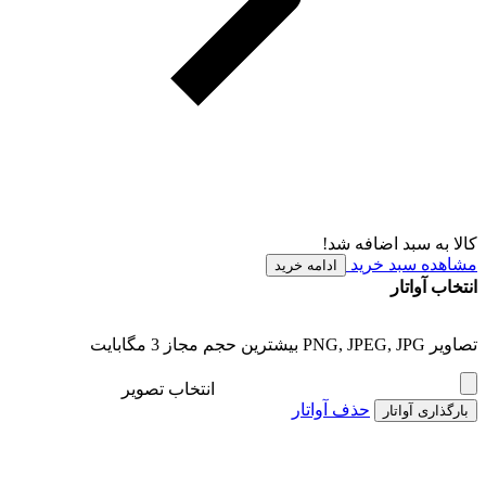
کالا به سبد اضافه شد!
مشاهده سبد خرید
ادامه خرید
انتخاب آواتار
تصاویر PNG, JPEG, JPG بیشترین حجم مجاز 3 مگابایت
انتخاب تصویر
حذف آواتار
بارگذاری آواتار