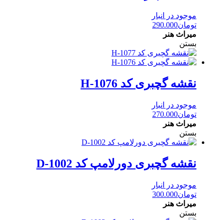
موجود در انبار
تومان
290.000
میراث هنر
بستن
نقشه گچبری کد H-1076
موجود در انبار
تومان
270.000
میراث هنر
بستن
نقشه گچبری دورلامپ کد D-1002
موجود در انبار
تومان
300.000
میراث هنر
بستن