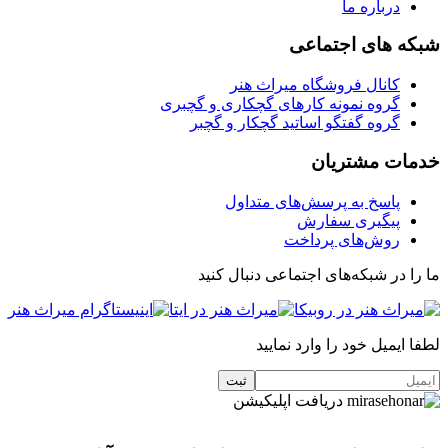
درباره ما
شبکه های اجتماعی
کانال فروشگاه میراث هنر
گروه نمونه کارهای گچکاری و گچبری
گروه گفتگو اساتید گچکار و گچبر
خدمات مشتریان
پاسخ به پرسش‌های متداول
پیگیری سفارش
روش‌های پرداخت
ما را در شبکه‌های اجتماعی دنبال کنید
لطفا ایمیل خود را وارد نمایید
دریافت اپلیکیشن