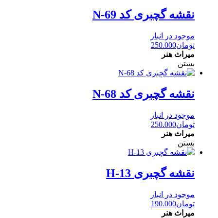
نقشه گچبری کد N-69
موجود در انبار
تومان
250.000
میراث هنر
بستن
نقشه گچبری کد N-68
موجود در انبار
تومان
250.000
میراث هنر
بستن
نقشه گچبری H-13
موجود در انبار
تومان
190.000
میراث هنر