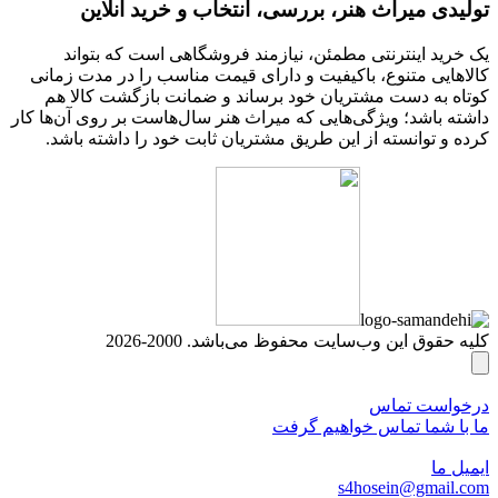
تولیدی میراث هنر، بررسی، انتخاب و خرید آنلاین
یک خرید اینترنتی مطمئن، نیازمند فروشگاهی است که بتواند
کالاهایی متنوع، باکیفیت و دارای قیمت مناسب را در مدت زمانی
کوتاه به دست مشتریان خود برساند و ضمانت بازگشت کالا هم
داشته باشد؛ ویژگی‌هایی که میراث هنر سال‌هاست بر روی آن‌ها کار
کرده و توانسته از این طریق مشتریان ثابت خود را داشته باشد.
کلیه حقوق این وب‌سایت محفوظ می‌باشد. 2000-2026
درخواست تماس
ما با شما تماس خواهیم گرفت
ایمیل ما
s4hosein@gmail.com