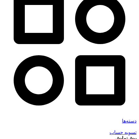
دسته‌ها
تسویه حساب
پیش‌نمایش