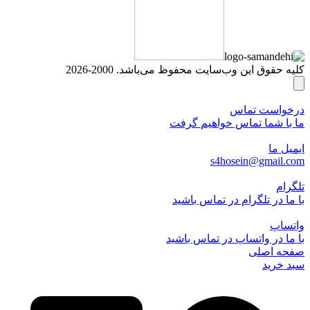
کلیه حقوق این وب‌سایت محفوظ می‌باشد. 2000-2026
درخواست تماس
ما با شما تماس خواهیم گرفت
ایمیل ما
s4hosein@gmail.com
تلگرام
با ما در تلگرام در تماس باشید
واتساپ
با ما در واتساپ در تماس باشید
صفحه اصلی
سبد خرید