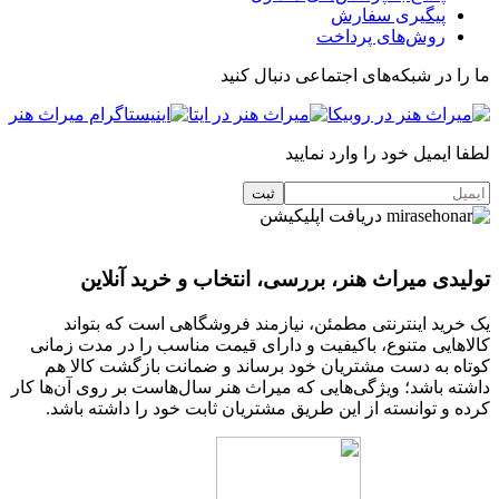
پیگیری سفارش
روش‌های پرداخت
ما را در شبکه‌های اجتماعی دنبال کنید
لطفا ایمیل خود را وارد نمایید
دریافت اپلیکیشن
تولیدی میراث هنر، بررسی، انتخاب و خرید آنلاین
یک خرید اینترنتی مطمئن، نیازمند فروشگاهی است که بتواند
کالاهایی متنوع، باکیفیت و دارای قیمت مناسب را در مدت زمانی
کوتاه به دست مشتریان خود برساند و ضمانت بازگشت کالا هم
داشته باشد؛ ویژگی‌هایی که میراث هنر سال‌هاست بر روی آن‌ها کار
کرده و توانسته از این طریق مشتریان ثابت خود را داشته باشد.