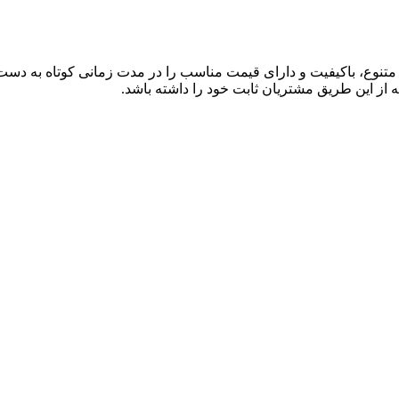
ی متنوع، باکیفیت و دارای قیمت مناسب را در مدت زمانی کوتاه به دس
 از این طریق مشتریان ثابت خود را داشته باشد.