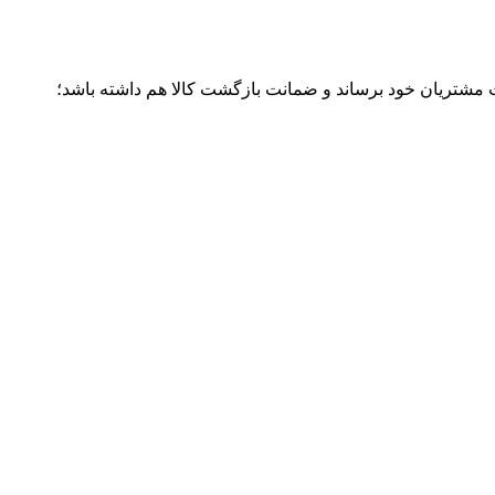
ت مشتریان خود برساند و ضمانت بازگشت کالا هم داشته باشد؛