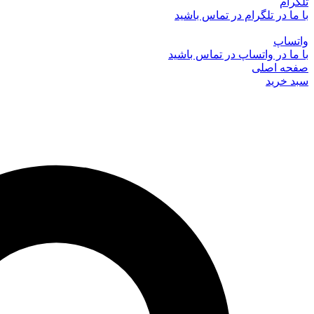
تلگرام
با ما در تلگرام در تماس باشید
واتساپ
با ما در واتساپ در تماس باشید
صفحه اصلی
سبد خرید