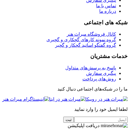
پیگیری سفارش
تماس با ما
درباره ما
شبکه های اجتماعی
کانال فروشگاه میراث هنر
گروه نمونه کارهای گچکاری و گچبری
گروه گفتگو اساتید گچکار و گچبر
خدمات مشتریان
پاسخ به پرسش‌های متداول
پیگیری سفارش
روش‌های پرداخت
ما را در شبکه‌های اجتماعی دنبال کنید
لطفا ایمیل خود را وارد نمایید
دریافت اپلیکیشن