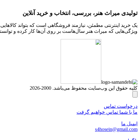
تولیدی میراث هنر، بررسی، انتخاب و خرید آنلاین
یک خرید اینترنتی مطمئن، نیازمند فروشگاهی است که بتواند کالاهای
ویژگی‌هایی که میراث هنر سال‌هاست بر روی آن‌ها کار کرده و توانسته
کلیه حقوق این وب‌سایت محفوظ می‌باشد. 2000-2026
درخواست تماس
ما با شما تماس خواهیم گرفت
ایمیل ما
s4hosein@gmail.com